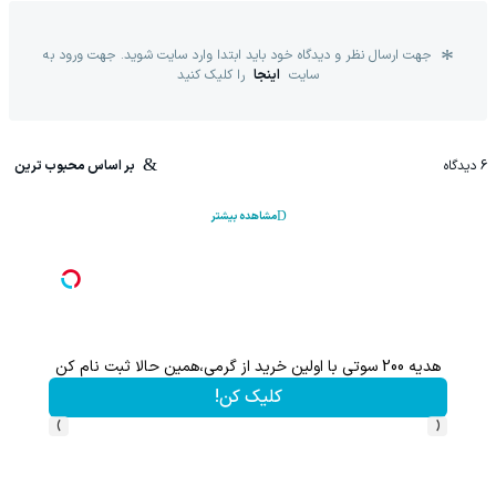
جهت ارسال نظر و دیدگاه خود باید ابتدا وارد سایت شوید. جهت ورود به
سایت
اینجا
را کلیک کنید
6
دیدگاه
بر اساس محبوب ترین
مشاهده بیشتر
هدیه 200 سوتی با اولین خرید از گرمی،همین حالا ثبت نام کن
کلیک کن!
›
‹