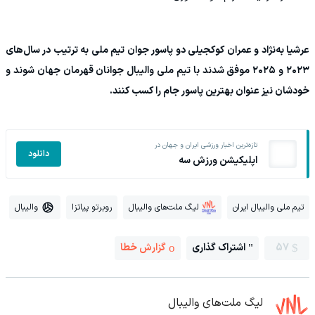
عرشیا به‌نژاد و عمران کوکجیلی دو پاسور جوان تیم ملی به ترتیب در سال‌های
۲۰۲۳ و ۲۰۲۵ موفق شدند با تیم ملی والیبال جوانان قهرمان جهان شوند و
خودشان نیز عنوان بهترین پاسور جام را کسب کنند.
تازه‌ترین اخبار ورزشی ایران و جهان در
دانلود
اپلیکیشن ورزش سه
تیم ملی والیبال ایران
لیگ ملت‌های والیبال
روبرتو پیاتزا
والیبال
57
اشتراک گذاری
گزارش خطا
لیگ ملت‌های والیبال