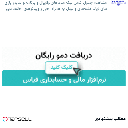
مشاهده جدول کامل لیگ ملت‌های والیبال و برنامه و نتایج بازی
های لیگ ملت‌های والیبال به همراه اخبار و ویدئوهای اختصاصی
مطالب پیشنهادی