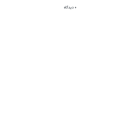
0
دیدگاه