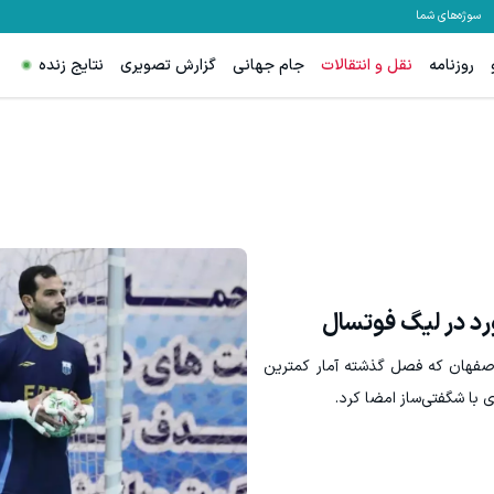
سوژه‌های شما
روزنامه
نقل و انتقالات
جام جهانی
گزارش تصویری
نتایج زنده
رد در لیگ فوتسال
اصفهان که فصل گذشته آمار کمترین
 با شگفتی‌ساز امضا کرد.