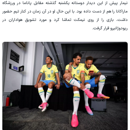
‫نیمار پیش از این دیدار دوستانه یکشنبه گذشته مقابل پاناما در ورزشگاه
ماراکانا را هم از دست داده بود. با این حال او در آن زمان در کنار تیم حضور
داشت، بازی را از روی نیمکت تماشا کرد و مورد تشویق هواداران در
ریودوژانیرو قرار گرفت.