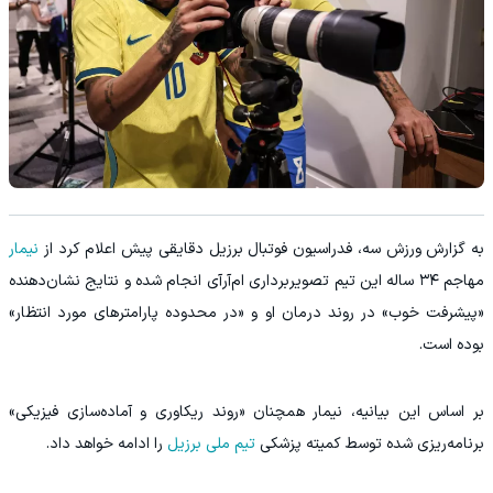
‫به گزارش ورزش سه، فدراسیون فوتبال برزیل دقایقی پیش اعلام کرد از
نیمار
مهاجم ۳۴ ساله این تیم تصویربرداری ام‌آرآی انجام شده و نتایج نشان‌دهنده
«پیشرفت خوب» در روند درمان او و «در محدوده پارامترهای مورد انتظار»
بوده است.
‫بر اساس این بیانیه، نیمار همچنان «روند ریکاوری و آماده‌سازی فیزیکی»
برنامه‌ریزی شده توسط کمیته پزشکی
تیم ملی برزیل
را ادامه خواهد داد.