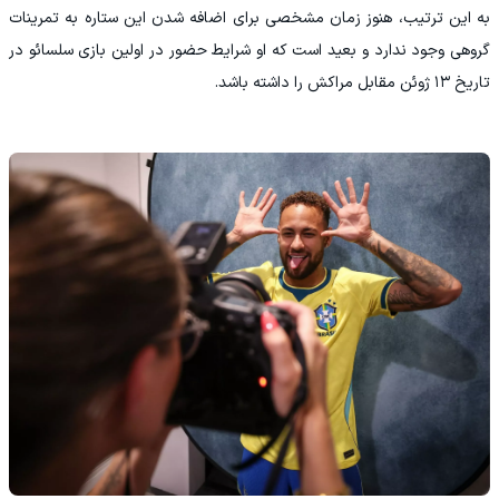
‫به این ترتیب، هنوز زمان مشخصی برای اضافه شدن این ستاره به تمرینات
گروهی وجود ندارد و بعید است که او شرایط حضور در اولین بازی سلسائو در
تاریخ ۱۳ ژوئن مقابل مراکش را داشته باشد.