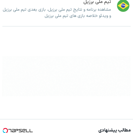
تیم ملی برزیل
مشاهده برنامه و نتایج تیم ملی برزیل، بازی بعدی تیم ملی برزیل
و ویدئو خلاصه بازی های تیم ملی برزیل
مطالب پیشنهادی