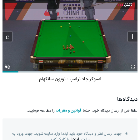
اسنوکر جاد ترامپ - نوپون سانگهام
دیدگاه‌ها
لطفا قبل از ارسال دیدگاه خود، حتما
قوانین و مقررات
را مطالعه فرمایید.
جهت ارسال نظر و دیدگاه خود باید ابتدا وارد سایت شوید. جهت ورود به
سایت
اینجا
را کلیک کنید