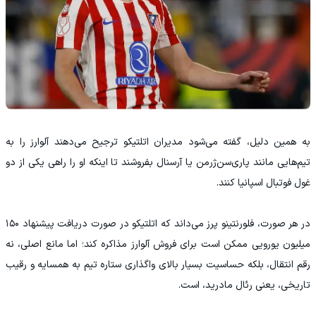
به همین دلیل، گفته می‌شود مدیران اتلتیکو ترجیح می‌دهند آلوارز را به
تیم‌هایی مانند پاری‌سن‌ژرمن یا آرسنال بفروشند تا اینکه او را راهی یکی از دو
غول فوتبال اسپانیا کنند.
در هر صورت، فلورنتینو پرز می‌داند که اتلتیکو در صورت دریافت پیشنهاد ۱۵۰
میلیون یورویی ممکن است برای فروش آلوارز مذاکره کند؛ اما مانع اصلی، نه
رقم انتقال، بلکه حساسیت بسیار بالای واگذاری ستاره تیم به همسایه و رقیب
تاریخی، یعنی رئال مادرید، است.