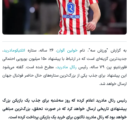
به گزارش "ورزش سه"، نام
خولین آلوارز
، ۲۶ ساله، ستاره
اتلتیکومادرید
،
جدیدترین گزینه‌ای است که در ارتباط با پیشنهاد ۱۵۰ میلیون یورویی احتمالی
فلورنتینو پرز، ۷۹ ساله، رئیس
رئال مادرید
، مطرح شده است. گفته می‌شود
این پیشنهاد برای جذب یکی از بزرگ‌ترین ستاره‌های حال حاضر فوتبال جهان
ارسال خواهد شد.
رئیس رئال مادرید اعلام کرده که روز سه‌شنبه برای جذب یک بازیکن بزرگ
پیشنهادی تاریخی ارسال خواهد کرد که در صورت تحقق، بزرگ‌ترین مبلغی
خواهد بود که رئال مادرید تاکنون برای خرید یک بازیکن پرداخت کرده است.