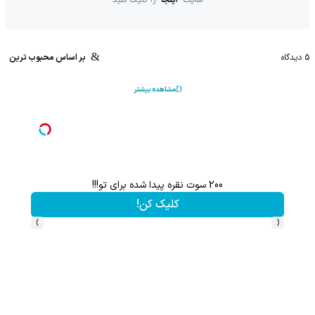
5
دیدگاه
بر اساس محبوب ترین
مشاهده بیشتر
200 سوت نقره پیدا شده برای تو!!!
کلیک کن!
›
‹