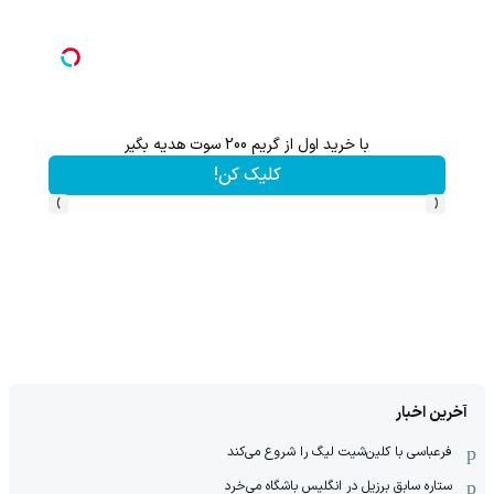
با خرید اول از گریم 200 سوت هدیه بگیر
کلیک کن!
›
‹
آخرین اخبار
فرعباسی با کلین‌شیت لیگ را شروع می‌کند
ستاره سابق برزیل در انگلیس باشگاه می‌خرد