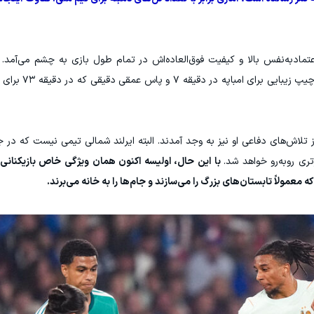
عتمادبه‌نفس بالا و کیفیت فوق‌العاده‌اش در تمام طول بازی به چشم می‌آمد.
تماشایی مقابل مدافعان ایرلند شمالی
ز تلاش‌های دفاعی او نیز به وجد آمدند‌. البته ایرلند شمالی تیمی نیست که در
تری روبه‌رو خواهد شد.
با این حال، اولیسه اکنون همان ویژگی خاص بازیکنانی را
که معمولاً تابستان‌های بزرگ را می‌سازند و جام‌ها را به خانه می‌برند.