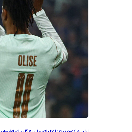
اولیسه اکنون در تنها ۷