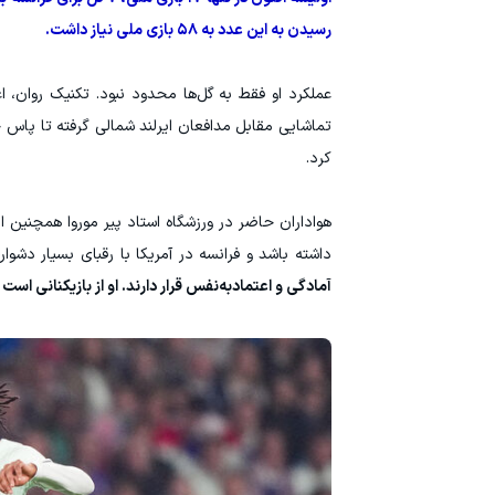
رسیدن به این عدد به ۵۸ بازی ملی نیاز داشت.
عملکرد او فقط به گل‌ها محدود نبود. تکنیک روان، ا
کرد.
هواداران حاضر در ورزشگاه استاد پیر موروا همچنین ا
داشته باشد و فرانسه در آمریکا با رقبای بسیار دشوار
آمادگی و اعتمادبه‌نفس قرار دارند. او از بازیکنانی است 