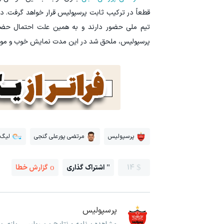
قطعاً در ترکیب ثابت پرسپولیس قرار خواهد گرفت. 
پرسپولیس، ملحق شد در این مدت نمایش خوب و موفقی ا
پرسپولیس
مرتضی پورعلی گنجی
لیگ ب
14
اشتراک گذاری
گزارش خطا
پرسپولیس