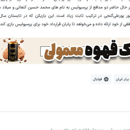
در حال حاضر دو مدافع از پرسپولیس به نام های محمد حسین کنعانی و میلاد 
ز خود ارائه داده و می‌خواهد تا پایان قرارداد خود برای پرسپولیس بازی کند.
رتر ایران
فوتبال