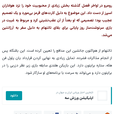
رومرو در اواخر فصل گذشته بخش زیادی از محبوبیت خود را نزد هواداران
اسپرز از دست داد. این موضوع به دلیل کارت‌های قرمز بی‌مورد و یک تصمیم
عجیب بود؛ تصمیمی که او بعداً از آن عقب‌نشینی کرد و مربوط به غیبت در
بازی سرنوشت‌ساز روز پایانی برای بقای تاتنهام به دلیل سفر به آرژانتین
می‌شد.
تاتنهام از هم‌اکنون جانشین این مدافع را تعیین کرده است. این باشگاه پس
از انجام مذاکرات فشرده، تمایل زیادی به نهایی کردن قرارداد یان پاول فن
هکه، ستاره برایتون دارد. این بازیکن هلندی سابقه بازی زیر نظر دزربی را در
برایتون دارد و می‌تواند به سرعت با برنامه‌های او سازگار شود.
تازه‌ترین اخبار ورزشی ایران و جهان در
دانلود
اپلیکیشن ورزش سه