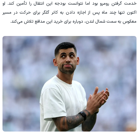
خدمت گرفتن رومرو بود اما نتوانست بودجه این انتقال را تأمین کند. او
اکنون تنها چند ماه پس از اجازه دادن به کانر گلگر برای حرکت در مسیر
معکوس به سمت شمال لندن، دوباره برای خرید این مدافع تلاش می‌کند.