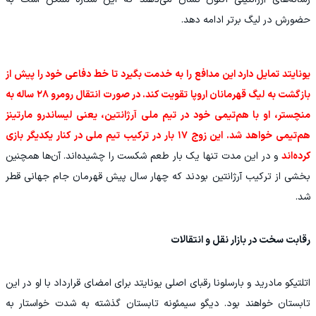
حضورش در لیگ برتر ادامه دهد.
یونایتد تمایل دارد این مدافع را به خدمت بگیرد تا خط دفاعی خود را پیش از
بازگشت به لیگ قهرمانان اروپا تقویت کند. در صورت انتقال رومرو ۲۸ ساله به
منچستر، او با هم‌تیمی خود در تیم ملی آرژانتین، یعنی لیساندرو مارتینز
هم‌تیمی خواهد شد. این زوج ۱۷ بار در ترکیب تیم ملی در کنار یکدیگر بازی
کرده‌اند
و در این مدت تنها یک بار طعم شکست را چشیده‌اند. آن‌ها همچنین
بخشی از ترکیب آرژانتین بودند که چهار سال پیش قهرمان جام جهانی قطر
شد.
رقابت سخت در بازار نقل و انتقالات
اتلتیکو مادرید و بارسلونا رقبای اصلی یونایتد برای امضای قرارداد با او در این
تابستان خواهند بود. دیگو سیمئونه تابستان گذشته به شدت خواستار به