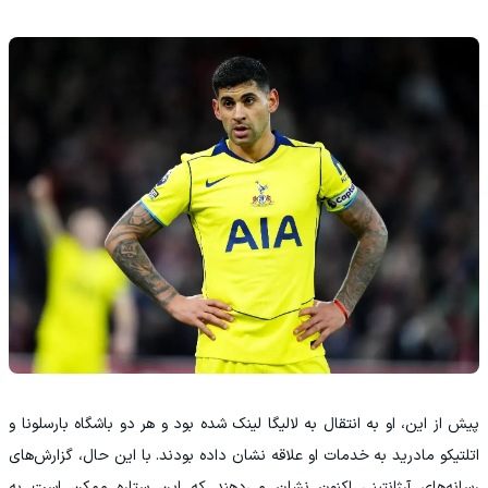
پیش از این، او به انتقال به لالیگا لینک شده بود و هر دو باشگاه بارسلونا و
اتلتیکو مادرید به خدمات او علاقه نشان داده بودند. با این حال، گزارش‌های
رسانه‌های آرژانتینی اکنون نشان می‌دهند که این ستاره ممکن است به