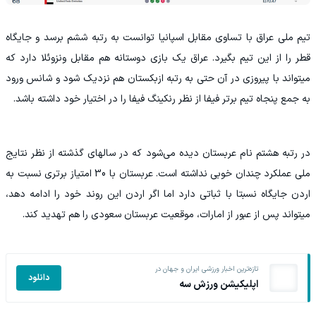
تیم ملی عراق با تساوی مقابل اسپانیا توانست به رتبه ششم برسد و جایگاه
قطر را از این تیم بگیرد. عراق یک بازی دوستانه هم مقابل ونزوئلا دارد که
میتواند با پیروزی در آن حتی به رتبه ازبکستان هم نزدیک شود و شانس ورود
به جمع پنجاه تیم برتر فیفا از نظر رنکینگ فیفا را در اختیار خود داشته باشد.
در رتبه هشتم نام عربستان دیده می‌شود که در سالهای گذشته از نظر نتایج
ملی عملکرد چندان خوبی نداشته است. عربستان با 30 امتیاز برتری نسبت به
اردن جایگاه نسبتا با ثباتی دارد اما اگر اردن این روند خود را ادامه دهد،
میتواند پس از عبور از امارات، موقعیت عربستان سعودی را هم تهدید کند.
تازه‌ترین اخبار ورزشی ایران و جهان در
دانلود
اپلیکیشن ورزش سه