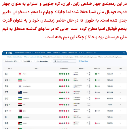
در این رده‌بندی چهار ضلعی ژاپن، ایران، کره جنوبی و استرالیا به عنوان چهار
قدرت فوتبال ملی آسیا حفظ شده اما جایگاه چهارم تا دهم دستخوش تغییر
جدی شده است. به طوری که در حال حاضر ازبکستان خود را به عنوان قدرت
پنجم فوتبال آسیا مطرح کرده است. جایی که در سالهای گذشته متعلق به تیم
ملی عربستان بود و حالا از چنگ این تیم رفته است.