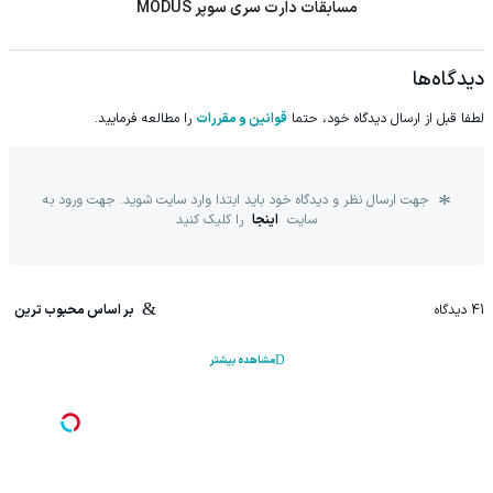
مسابقات دارت سری سوپر MODUS
دیدگاه‌ها
لطفا قبل از ارسال دیدگاه خود، حتما
قوانین و مقررات
را مطالعه فرمایید.
جهت ارسال نظر و دیدگاه خود باید ابتدا وارد سایت شوید. جهت ورود به
سایت
اینجا
را کلیک کنید
41
دیدگاه
بر اساس محبوب ترین
مشاهده بیشتر