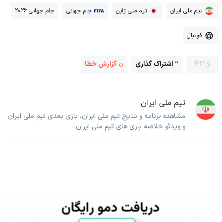
تیم ملی ایران
تیم ملی ژاپن
جام جهانی
جام جهانی 2026
فوتبال
43
اشتراک گذاری
گزارش خطا
تیم ملی ایران
مشاهده برنامه و نتایج تیم ملی ایران، بازی بعدی تیم ملی ایران
و ویدئو خلاصه بازی های تیم ملی ایران