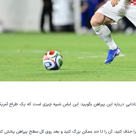
ادایی درباره این پیراهن بگویید: این لباس شبیه چیزی است که یک طراح آمری
 را حذف کنید، آن را تا حد ممکن بزرگ کنید و بعد روی کل سطح پیراهن پخش کنی