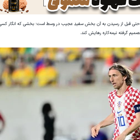
ین حتی قبل از رسیدن به آن بخش سفیدِ عجیب در وسط است؛ بخشی که انگار کس
میم گرفته نیمه‌کاره رهایش کند.