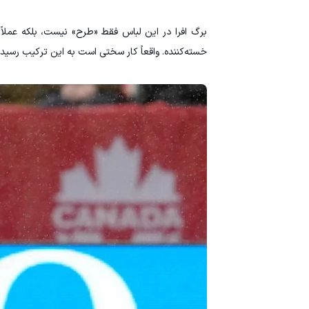
برگ افرا در این لباس فقط «طرح» نیست، بلکه عملا
خسته‌کننده. واقعاً کار سختی است به این ترکیب رسید