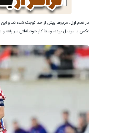
در قدم اول، مربع‌ها بیش از حد کوچک شده‌اند. و ا
عکس با موبایل بوده، وسط کار حوصله‌اش سر رفته و تص