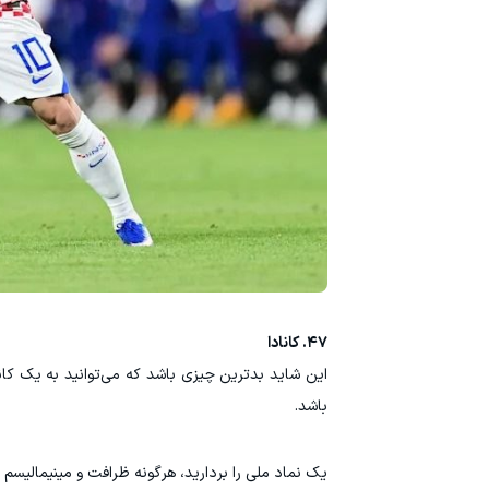
۴۷. کانادا
این شاید بدترین چیزی باشد که می‌توانید به یک کان
باشد.
یک نماد ملی را بردارید، هرگونه ظرافت و مینیمالیسم