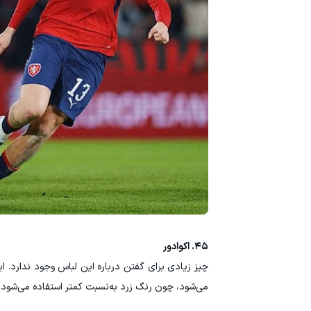
۴۵. اکوادور
چیز زیادی برای گفتن درباره این لباس وجود ندارد.
می‌شود، چون رنگ زرد به‌نسبت کمتر استفاده می‌شود.