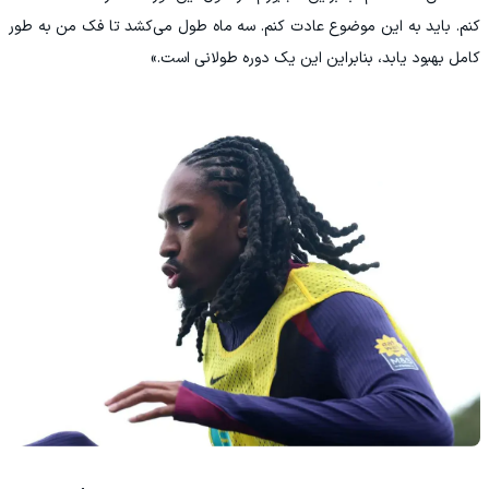
کنم. باید به این موضوع عادت کنم. سه ماه طول می‌کشد تا فک من به طور
کامل بهبود یابد، بنابراین این یک دوره طولانی است.»