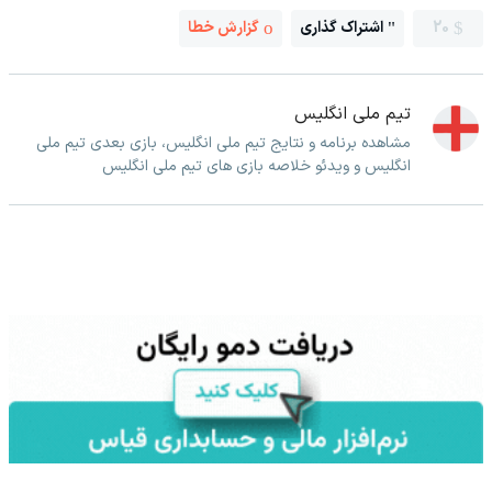
20
اشتراک گذاری
گزارش خطا
تیم ملی انگلیس
مشاهده برنامه و نتایج تیم ملی انگلیس، بازی بعدی تیم ملی
انگلیس و ویدئو خلاصه بازی های تیم ملی انگلیس