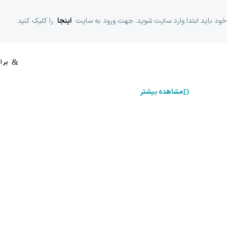
خود باید ابتدا وارد سایت شوید. جهت ورود به سایت
اینجا
را کلیک کنید
مشاهده بیشتر