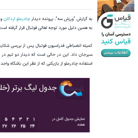
به گزارش "ورزش سه"، پرونده دیدار
چادرملو اردکان
و
به همین دلیل مورد توجه اهالی فوتبال قرار گرفته است
کمیته انضباطی فدراسیون فوتبال پس از بررسی شکای
سیرجان داد. این در حالی است که دیدار دو تیم در زم
استفاده چادرملو از بازیکنی که از نظر این باشگاه وا