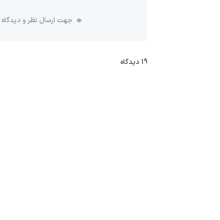
جهت ارسال نظر و دیدگاه 
19
دیدگاه