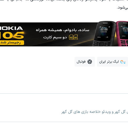
ی‌شود.
لیگ برتر ایران
فوتبال
 گل گهر و ویدئو خلاصه بازی های گل گهر