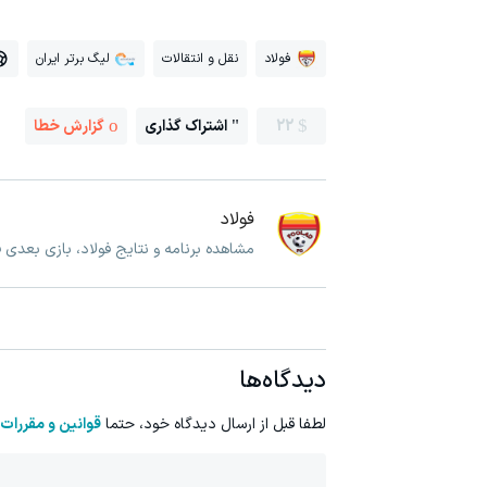
فولاد
نقل و انتقالات
لیگ برتر ایران
22
اشتراک گذاری
گزارش خطا
فولاد
مشاهده برنامه و نتایج فولاد، بازی بعدی ف
دیدگاه‌ها
لطفا قبل از ارسال دیدگاه خود، حتما
قوانین و مقررات