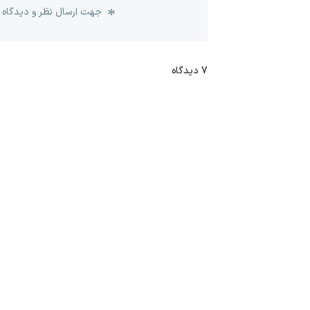
جهت ارسال نظر و دیدگاه 
7
دیدگاه