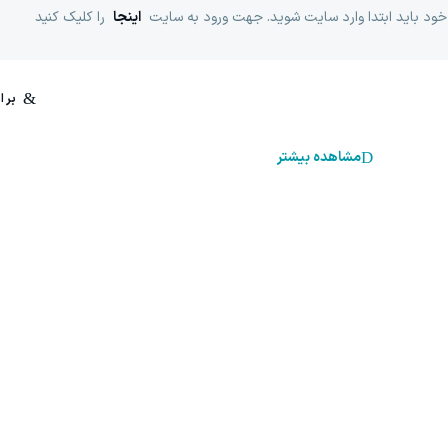
خود باید ابتدا وارد سایت شوید. جهت ورود به سایت
اینجا
را کلیک کنید
مشاهده بیشتر