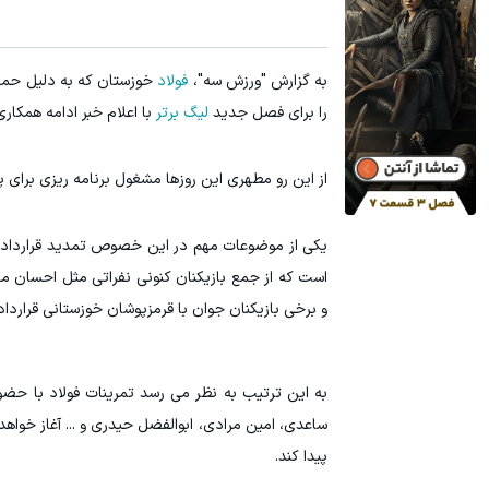
به گزارش "ورزش سه"،
فولاد
خوزستان که به دلیل حملا
را برای فصل جدید
لیگ برتر
با اعلام خبر ادامه همکار
از این رو مطهری این روزها مشغول برنامه ریزی برای 
یکی از موضوعات مهم در این خصوص تمدید قرارداد با 
است که از جمع بازیکنان کنونی نفراتی مثل احسان محر
و برخی بازیکنان جوان با قرمزپوشان خوزستانی قرارداد 
به این ترتیب به نظر می رسد تمرینات فولاد با حضو
ساعدی، امین مرادی، ابوالفضل حیدری و ... آغاز خواهد
پیدا کند.