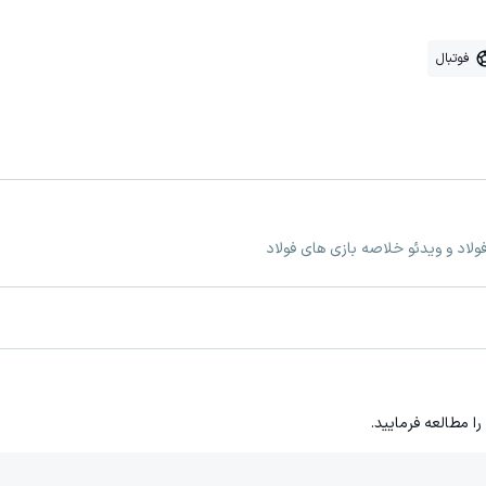
فوتبال
ولاد و ویدئو خلاصه بازی های فولاد
را مطالعه فرمایید.