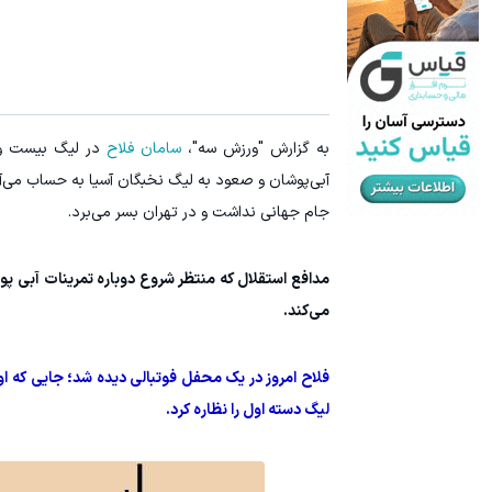
به گزارش "ورزش سه"،
سامان فلاح
در لیگ بیست و پ
آبی‌پوشان و صعود به لیگ نخبگان آسیا به حساب می‌آید
جام جهانی نداشت و در تهران بسر می‌برد.
مدافع استقلال که منتظر شروع دوباره تمرینات آبی پ
می‌کند.
فلاح امروز در یک محفل فوتبالی دیده شد؛ جایی که ا
لیگ دسته اول را نظاره کرد.