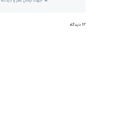
جهت ارسال نظر و دیدگاه 
12
دیدگاه