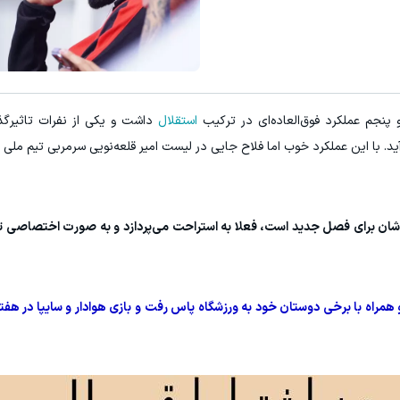
نجم عملکرد فوق‌العاده‌ای در ترکیب
استقلال
داشت و یکی از نفرات تاثیرگذ
. با این عملکرد خوب اما فلاح جایی در لیست امیر قلعه‌نویی سرمربی تیم ملی ب
وشان برای فصل جدید است، فعلا به استراحت می‌پردازد و به صورت اختصاصی تم
و همراه با برخی دوستان خود به ورزشگاه پاس رفت و بازی هوادار و سایپا در ه