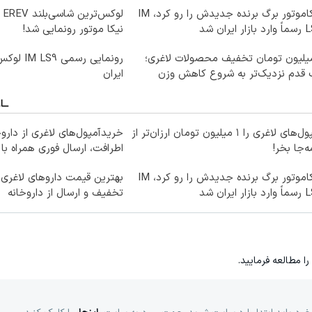
نیکاموتور برگ برنده جدیدش را رو کرد، IM
لو
ار ایران شد
نیکا موتور رونمایی شد!
میلیون تومان تخفیف محصولات لاغری؛
 قدم نزدیک‌تر به شروع کاهش وزن
ایران
آمپول‌های لاغری را ۱ میلیون تومان ارزان‌تر از
خریدآمپول‌های لاغری از دارو
‌جا بخر!
اطرافت، ارسال فوری همراه با
نیکاموتور برگ برنده جدیدش را رو کرد، IM
ار ایران شد
تخفیف و ارسال از داروخانه‌
را مطالعه فرمایید.