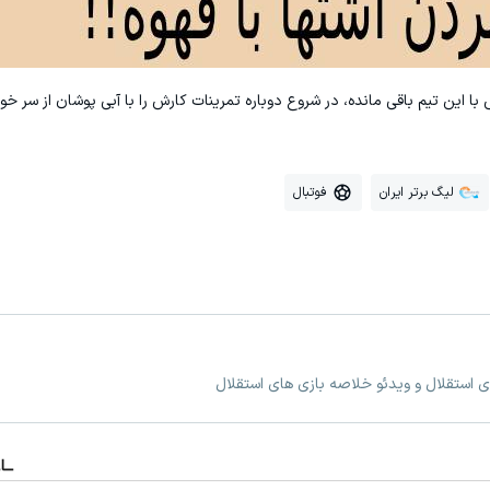
لیگ برتر ایران
فوتبال
ی استقلال و ویدئو خلاصه بازی های استقلال