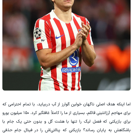
اما اینکه هدف اصلی ناگهان خولین آلوارز از آب دربیاید، با تمام احترامی که
برای مهاجم آرژانتینی قائلم، بسیاری از ما را کاملاً غافلگیر کرد. ۱۵۰ میلیون یورو
برای بازیکنی که فصل لیگ را تنها با هشت گل و بدون حتی یک جام با
باشگاهش به پایان رساند؟ بازیکنی که پنالتی‌اش را در فینال جام حذفی