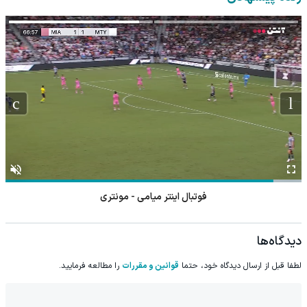
فوتبال اینتر میامی - مونتری
دیدگاه‌ها
لطفا قبل از ارسال دیدگاه خود، حتما
قوانین و مقررات
را مطالعه فرمایید.