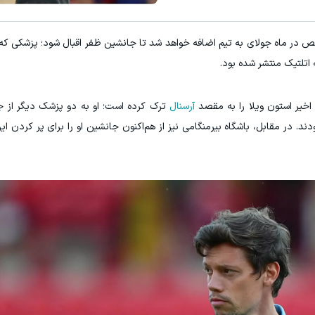
ص در ماه جولای به تیم اضافه خواهد شد تا جانشین ظفر اقبال شود؛ پزشکی که 
اتلتیک منتشر شده بود.
اخیر استون ویلا را به مقصد
آرسنال
ترک کرده است؛ او به دو پزشک دیگر از ج
د. در مقابل، باشگاه بیرمنگامی نیز از هم‌اکنون جانشین او را برای پر کردن 