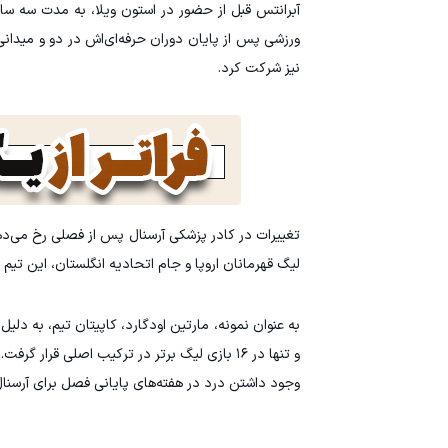
نیز شرکت کرد.
لیگ قهرمانان اروپا و جام اتحادیه انگلستان، این ت
و تنها در ۱۶ بازی لیگ برتر در ترکیب اصلی قر
وجود داشتن درد در هفته‌های پایانی فصل برای آرسنال، هنوز به آمادگی