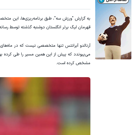
به گزارش "ورزش سه"، طبق برنامه‌ریزی‌ها، این متخص
قهرمان لیگ برتر انگلستان دوشنبه گذشته توسط رسانه 
آرنالدو آبرانتس تنها متخصصی نیست که در ماه‌های 
می‌پیوندد که پیش از این همین مسیر را طی کرده بودن
مشخص کرده است.