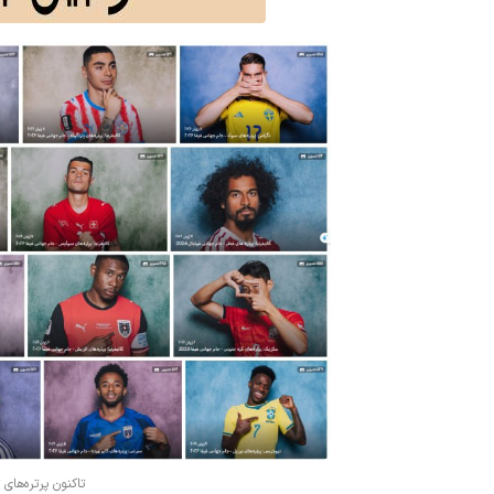
تاکنون پرتره‌ها