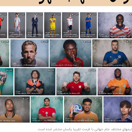
ی تیمهای مختلف جام جهانی با فرمت تقریبا یکسان منتشر شده است.