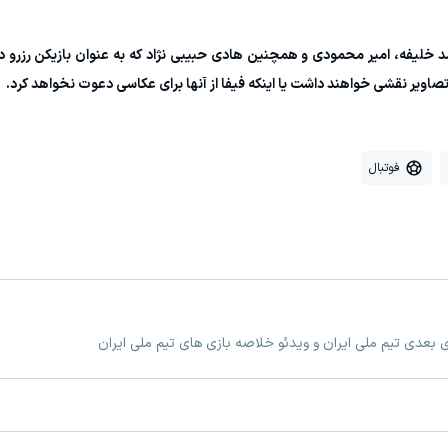
خلیفه، امیر محمودی و همچنین هادی حبیبی نژاد که به عنوان بازیکن رزرو د
صاویر نقشی خواهند داشت یا اینکه فیفا از آنها برای عکاسی دعوت نخواهد کرد.
فوتبال
زی بعدی تیم ملی ایران و ویدئو خلاصه بازی های تیم ملی ایران