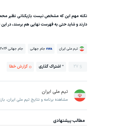
نکته مهم این که مشخص نیست بازیکنانی نظیر محمد 
دارند و شاید حتی به فهرست نهایی هم برسند، در این ت
تیم ملی ایران
جام جهانی
جام جهانی 2026
27
اشتراک گذاری
گزارش خطا
تیم ملی ایران
مشاهده برنامه و نتایج تیم ملی ایران، با
مطالب پیشنهادی