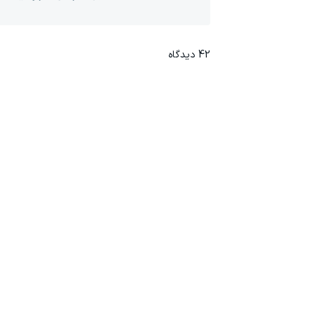
42
دیدگاه