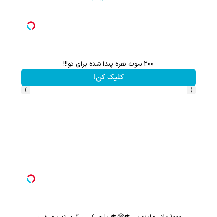
200 سوت نقره پیدا شده برای تو!!!
کلیک کن!
›
‹