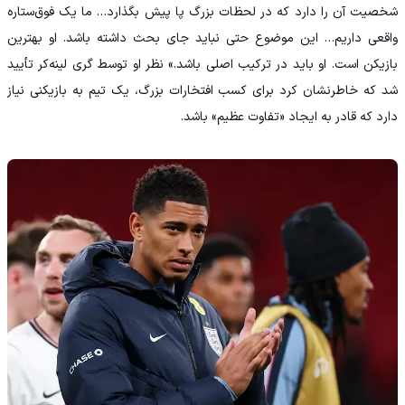
شخصیت آن را دارد که در لحظات بزرگ پا پیش بگذارد… ما یک فوق‌ستاره
واقعی داریم… این موضوع حتی نباید جای بحث داشته باشد. او بهترین
بازیکن است. او باید در ترکیب اصلی باشد.» نظر او توسط گری لینه‌کر تأیید
شد که خاطرنشان کرد برای کسب افتخارات بزرگ، یک تیم به بازیکنی نیاز
دارد که قادر به ایجاد «تفاوت عظیم» باشد.