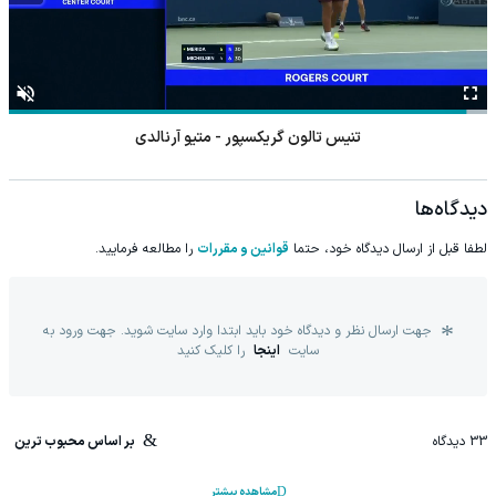
تنیس تالون گریکسپور - متیو آرنالدی
دیدگاه‌ها
لطفا قبل از ارسال دیدگاه خود، حتما
قوانین و مقررات
را مطالعه فرمایید.
جهت ارسال نظر و دیدگاه خود باید ابتدا وارد سایت شوید. جهت ورود به
سایت
اینجا
را کلیک کنید
33
دیدگاه
بر اساس محبوب ترین
مشاهده بیشتر