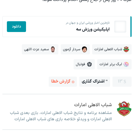
تازه‌ترین اخبار ورزشی ایران و جهان در
دانلود
اپلیکیشن ورزش سه
شباب الاهلی امارات
سردار آزمون
سعید عزت اللهی
لیگ برتر امارات
فوتبال
13
اشتراک گذاری
گزارش خطا
شباب الاهلی امارات
مشاهده برنامه و نتایج شباب الاهلی امارات، بازی بعدی شباب
الاهلی امارات و ویدئو خلاصه بازی های شباب الاهلی امارات