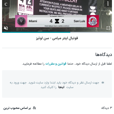
فوتبال اینتر میامی - سن لوئیز
دیدگاه‌ها
لطفا قبل از ارسال دیدگاه خود، حتما
قوانین و مقررات
را مطالعه فرمایید.
جهت ارسال نظر و دیدگاه خود باید ابتدا وارد سایت شوید. جهت ورود به
سایت
اینجا
را کلیک کنید
3
دیدگاه
بر اساس محبوب ترین