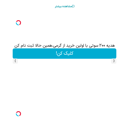
مشاهده بیشتر
هدیه 200 سوتی با اولین خرید از گرمی،همین حالا ثبت نام کن
کلیک کن!
›
‹