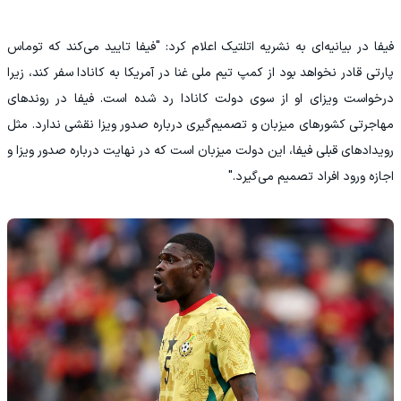
فیفا در بیانیه‌ای به نشریه اتلتیک اعلام کرد: "فیفا تایید می‌کند که توماس
پارتی قادر نخواهد بود از کمپ تیم ملی غنا در آمریکا به کانادا سفر کند، زیرا
درخواست ویزای او از سوی دولت کانادا رد شده است. فیفا در روندهای
مهاجرتی کشورهای میزبان و تصمیم‌گیری درباره صدور ویزا نقشی ندارد. مثل
رویدادهای قبلی فیفا، این دولت میزبان است که در نهایت درباره صدور ویزا و
اجازه ورود افراد تصمیم می‌گیرد."