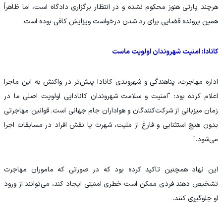
هرچند پارتی هنوز محکوم نشده و در انتظار برگزاری دادگاه است، اما ظاهراً
همین پرونده قضایی برای رد شدن درخواست ویزایش کافی بوده است.
کانادا: امنیت شهروندان اولویت ماست
اداره مهاجرت، پناهندگی و شهروندی کانادا پیش‌تر در واکنش به این ماجرا
اعلام کرده بود: "امنیت و سلامت شهروندان کانادایی اولویت اصلی ما در
زمان میزبانی از شرکت‌کنندگان و هواداران جام جهانی است. قوانین مهاجرتی
بدون هیچ استثنایی و فارغ از ملیت، شهرت یا نقش افراد در مسابقات اجرا
می‌شود."
این نهاد همچنین تاکید کرده بود که در صورتی که ماموران مهاجرت
تشخیص دهند فردی ممکن است خطری امنیتی ایجاد کند، می‌توانند از ورود
او جلوگیری کنند.