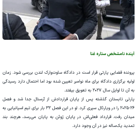
آینده نامشخص ستاره غنا
پرونده قضایی پارتی قرار است در دادگاه ساوت‌وارک لندن بررسی شود. زمان
اولیه برگزاری دادگاه برای ماه نوامبر تعیین شده بود اما احتمال دارد رسیدگی
به آن تا اوایل سال ۲۰۲۷ به تعویق بیفتد.
پارتی تابستان گذشته پس از پایان قراردادش از آرسنال جدا شد و فصل
۲۶-۲۰۲۵ را در ویارئال سپری کرد. او در این فصل ۳۲ بار برای تیم اسپانیایی به
میدان رفت. قرارداد فعلی‌اش در پایان ژوئن به پایان می‌رسد، هرچند بند
تمدید یک‌ساله نیز در آن وجود دارد.