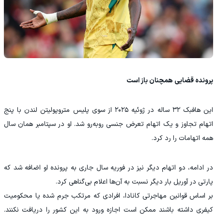
پرونده قضایی همچنان باز است
این هافبک ۳۲ ساله در ژوئیه ۲۰۲۵ از سوی پلیس متروپولیتن لندن با پنج
اتهام تجاوز و یک اتهام تعرض جنسی روبه‌رو شد. او در سپتامبر همان سال
همه اتهامات را رد کرد.
در ادامه، دو اتهام دیگر نیز در فوریه سال جاری به پرونده او اضافه شد که
پارتی در آوریل بار دیگر نسبت به آن‌ها اعلام بی‌گناهی کرد.
بر اساس قوانین مهاجرتی کانادا، افرادی که مرتکب جرم شده یا محکومیت
کیفری داشته باشند ممکن است اجازه ورود به این کشور را دریافت نکنند.