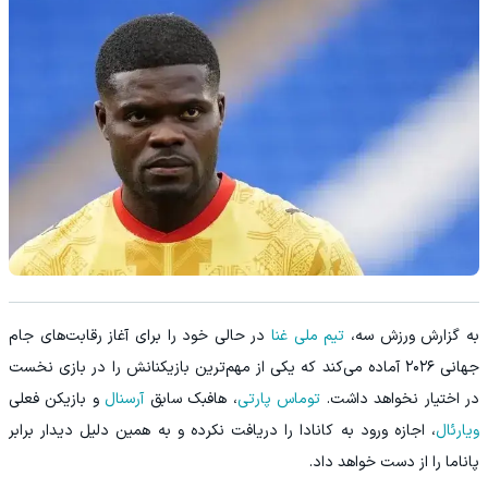
به گزارش ورزش سه،
تیم ملی غنا
در حالی خود را برای آغاز رقابت‌های جام
جهانی ۲۰۲۶ آماده می‌کند که یکی از مهم‌ترین بازیکنانش را در بازی نخست
در اختیار نخواهد داشت.
توماس پارتی
، هافبک سابق
آرسنال
و بازیکن فعلی
ویارئال
، اجازه ورود به کانادا را دریافت نکرده و به همین دلیل دیدار برابر
پاناما را از دست خواهد داد.