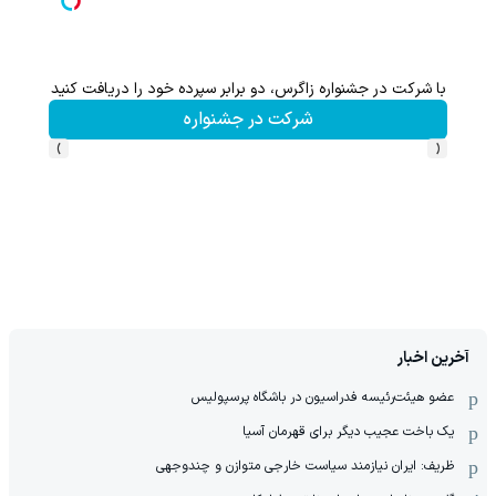
با شرکت در جشنواره زاگرس، دو برابر سپرده خود را دریافت کنید
شرکت در جشنواره
›
‹
آخرین اخبار
عضو هیئت‌رئیسه فدراسیون در باشگاه پرسپولیس
یک باخت عجیب دیگر برای قهرمان آسیا
ظریف: ایران نیازمند سیاست خارجی متوازن و چندوجهی