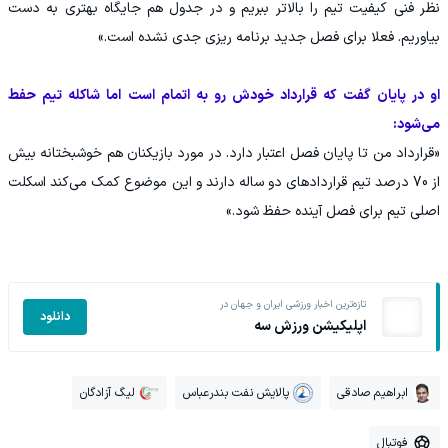
نظر فنی کیفیت تیم را بالاتر ببریم و در جدول هم جایگاه بهتری به دست
بیاوریم. فعلا برای فصل جدید برنامه ریزی جدی نشده است.»
او در پایان گفت که قرارداد خودش رو به اتمام است اما شاکله تیم حفط
می‌شود:
«قرارداد من تا پایان فصل اعتبار دارد. در مورد بازیکنان هم خوشبختانه بیش
از 70 درصد تیم قراردادهای دو ساله دارند و این موضوع کمک می‌کند اسکلت
اصلی تیم برای فصل آینده حفظ شود.»
تازه‌ترین اخبار ورزشی ایران و جهان در
دانلود
اپلیکیشن ورزش سه
ابراهیم صادقی
پالایش نفت بندرعباس
لیگ آزادگان
فوتبال