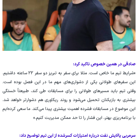
صادقی در همین خصوص تاکید کرد:
«شرایط تیم ما خاص است. مثلا برای سفر به تبریز دو سفر 22 ساعته داشتیم.
این سفرهای طولانی یکی از دشواری‌های مهم ما در این فصل بوده است.
وقتی تیم باید مسیرهای طولانی را برای مسابقات طی کند، طبیعتاً خستگی
بیشتری به بازیکنان تحمیل می‌شود و روند ریکاوری هم دشوارتر خواهد شد.
این موضوع در مسابقات فشرده اهمیت بیشتری پیدا می‌کند. ما سعی کرده‌ایم
با برنامه‌ریزی بهتر، این فشار را تا حد ممکن مدیریت کنیم.»
سرمربی پالایش نفت درباره امتیازات کسرشده از این تیم توضیح داد: