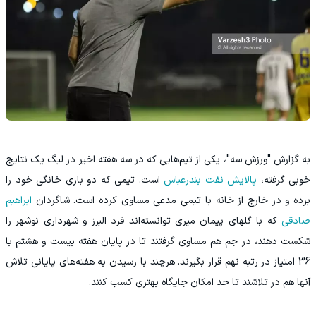
به گزارش "ورزش سه"، یکی از تیم‌هایی که در سه هفته اخیر در لیگ یک نتایج
خوبی گرفته،
پالایش نفت بندرعباس
است. تیمی که دو بازی خانگی خود را
برده و در خارج از خانه با تیمی مدعی مساوی کرده است. شاگردان
ابراهیم
صادقی
که با گلهای پیمان میری توانسته‌اند فرد البرز و شهرداری نوشهر را
شکست دهند، در جم هم مساوی گرفتند تا در پایان هفته بیست و هشتم با
36 امتیاز در رتبه نهم قرار بگیرند. هرچند با رسیدن به هفته‌های پایانی تلاش
آنها هم در تلاشند تا حد امکان جایگاه بهتری کسب کنند.