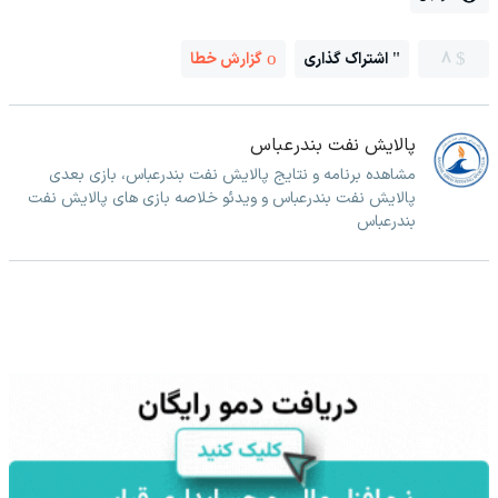
8
اشتراک گذاری
گزارش خطا
پالایش نفت بندرعباس
مشاهده برنامه و نتایج پالایش نفت بندرعباس، بازی بعدی
پالایش نفت بندرعباس و ویدئو خلاصه بازی های پالایش نفت
بندرعباس