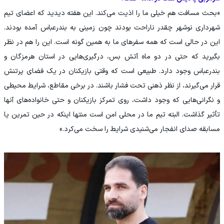
«بحث مسافت هم خیلی ما را اذیت می‌کند. این هفته دیدید که اعضای تیم
شهرداری نوشهر چقدر ناراحت بودند چون زمینی به بندرعباس آمده بودند.
این در حالی است که همه سفرهای ما به همین گونه است. این را هم در نظر
بگیرید که حتی در دو ماه آتش بس، درگیری‌هایی در استان هرمزگان و
بندرعباس وجود دارد. طبیعی است که وقتی بازیکنان در یک فضای پرتنش
قرار می‌گیرند، از نظر ذهنی تحت فشار باشند. در برخی مقاطع، شرایط محیطی
و نگرانی‌هایی که وجود داشت، روی تمرکز بازیکنان و حتی خانواده‌های آنها
تأثیر گذاشت. البته تیم ما در محلی امن است منتها اینکه در حین تمرین یا
مسابقه صدای انفجار می‌شنیدی شرایط را سخت می‌کرد.»