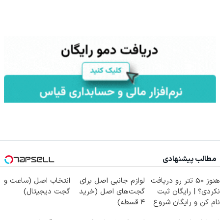
مطالب پیشنهادی
هنوز 50 تتر رو دریافت
لوازم جانبی اصل برای
انتخاب اصل (ساعت و
نکردی؟ | رایگان ثبت
گجت‌های اصل (خرید
گجت دیجیتال)
نام کن و رایگان شروع
۴ قسطه)
کن!