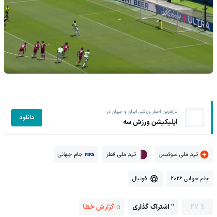
تازه‌ترین اخبار ورزشی ایران و جهان در
دانلود
اپلیکیشن ورزش سه
تیم ملی سوئیس
تیم ملی قطر
جام جهانی
جام جهانی 2026
فوتبال
27
اشتراک گذاری
گزارش خطا