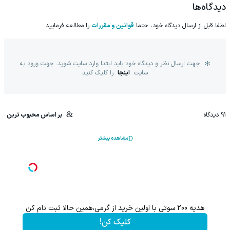
جراحی)
🔥
دیدگاه‌ها
لطفا قبل از ارسال دیدگاه خود، حتما
قوانین و مقررات
را مطالعه فرمایید.
جهت ارسال نظر و دیدگاه خود باید ابتدا وارد سایت شوید. جهت ورود به
سایت
اینجا
را کلیک کنید
91
دیدگاه
بر اساس محبوب ترین
مشاهده بیشتر
هدیه 200 سوتی با اولین خرید از گرمی،همین حالا ثبت نام کن
کلیک کن!