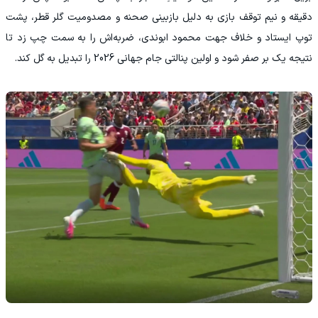
دقیقه و نیم توقف بازی به دلیل بازبینی صحنه و مصدومیت گلر قطر، پشت
توپ ایستاد و خلاف جهت محمود ابوندی، ضربه‌اش را به سمت چپ زد تا
نتیجه یک بر صفر شود و اولین پنالتی جام جهانی 2026 را تبدیل به گل کند.