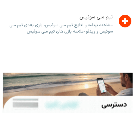
تیم ملی سوئیس
مشاهده برنامه و نتایج تیم ملی سوئیس، بازی بعدی تیم ملی
سوئیس و ویدئو خلاصه بازی های تیم ملی سوئیس