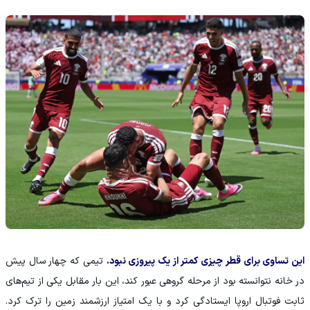
این تساوی برای قطر چیزی کمتر از یک پیروزی نبود.
تیمی که چهار سال پیش
در خانه نتوانسته بود از مرحله گروهی عبور کند، این بار مقابل یکی از تیم‌های
ثابت فوتبال اروپا ایستادگی کرد و با یک امتیاز ارزشمند زمین را ترک کرد.