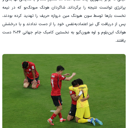
پرانرژی توانست نتیجه را برگرداند. شاگردان هونگ میونگ‌بو که در نیمه
نخست بارها توسط سون هیونگ مین دروازه حریف را تهدید کرده بودند،
پس از دریافت گل نیز اعتمادبه‌نفس خود را از دست ندادند و با درخشش
هوانگ این‌بئوم و اوه هیون‌گیو به نخستین کامبک جام جهانی ۲۰۲۶ دست
یافتند.