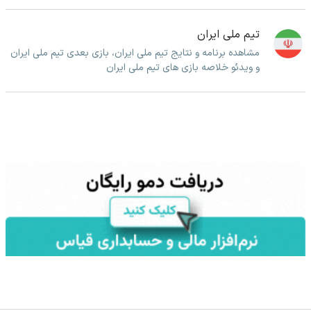
تیم ملی ایران
مشاهده برنامه و نتایج تیم ملی ایران، بازی بعدی تیم ملی ایران
و ویدئو خلاصه بازی های تیم ملی ایران