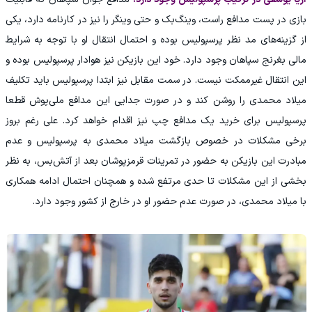
بازی در پست مدافع راست، وینگ‌بک و حتی وینگر را نیز در کارنامه دارد، یکی
از گزینه‌های مد نظر پرسپولیس بوده و احتمال انتقال او با توجه به شرایط
مالی بغرنج سپاهان وجود دارد. خود این بازیکن نیز هوادار پرسپولیس بوده و
این انتقال غیرممکت نیست. در سمت مقابل نیز ابتدا پرسپولیس باید تکلیف
میلاد محمدی را روشن کند و در صورت جدایی این مدافع ملی‌پوش قطعا
پرسپولیس برای خرید یک مدافع چپ نیز اقدام خواهد کرد. علی رغم بروز
برخی مشکلات در خصوص بازگشت میلاد محمدی به پرسپولیس و عدم
مبادرت این بازیکن به حضور در تمرینات قرمزپوشان بعد از آتش‌بس، به نظر
بخشی از این مشکلات تا حدی مرتفع شده و همچنان احتمال ادامه همکاری
با میلاد محمدی، در صورت عدم حضور او در خارج از کشور وجود دارد.