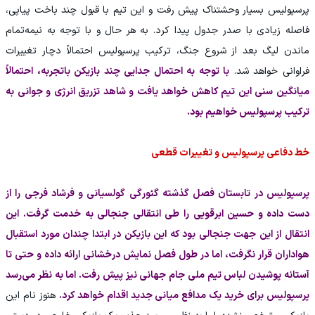
پرسپولیس بسیار وحشتناک پیش رفت و این تیم با قبول چند باخت پیاپی،
فاصله زیادی با صدر جدول پیدا کرد. به هر حال و با توجه به نیمه‌تمام
ماندن لیگ بعد از شروع جنگ، ترکیب پرسپولیس احتمالاً دچار تغییرات
فراوانی خواهد شد.
با توجه به احتمال جدایی چند بازیکن باتجربه، احتمالاً
میانگین سنی این تیم کاهش خواهد یافت و شاهد تزریق انرژی و جوانی به
ترکیب پرسپولیس خواهیم بود.
خط دفاعی پرسپولیس و تغییرات قطعی
پرسپولیس در تابستان فصل گذشته گئورگی گولسیانی و فرشاد فرجی را از
دست داده و حسین ابرقویی را طی انتقالی جنجالی به خدمت گرفت. این
انتقال از این جهت جنجالی بود که این بازیکن در ابتدا چندان مورد استقبال
هواداران قرار نگرفت، اما در طول فصل نمایش درخشانی ارائه داده و حتی تا
آستانه پوشیدن لباس تیم ملی جام جهانی نیز پیش رفت. اما به نظر می‌رسد
پرسپولیس برای خرید یک مدافع میانی جدید اقدام خواهد کرد.
هنوز نام این