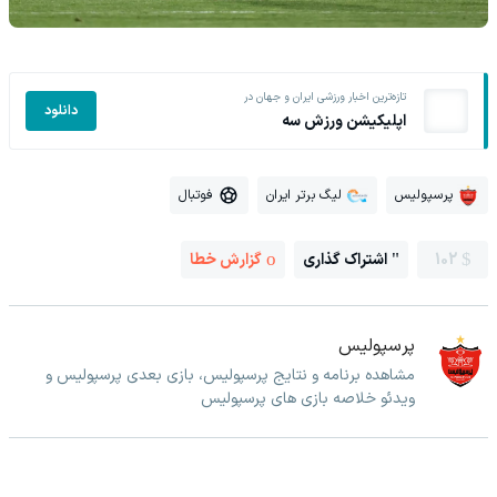
تازه‌ترین اخبار ورزشی ایران و جهان در
دانلود
اپلیکیشن ورزش سه
پرسپولیس
لیگ برتر ایران
فوتبال
102
اشتراک گذاری
گزارش خطا
پرسپولیس
مشاهده برنامه و نتایج پرسپولیس، بازی بعدی پرسپولیس و
ویدئو خلاصه بازی های پرسپولیس