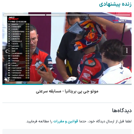
شد!
پرسش‌نامه)
کن!
زنده پیشنهادی
موتو جی پی بریتانیا - مسابقه سرعتی
دیدگاه‌ها
لطفا قبل از ارسال دیدگاه خود، حتما
قوانین و مقررات
را مطالعه فرمایید.