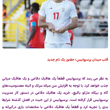
قلب میدان پرسپولیس؛ حضور یک نام جدید
به نظر می رسد که پرسپولیس قطعاً یک هافبک دفاعی و یک هافبک میانی
جذب خواهد کرد. با توجه به افزایش سن میلاد سرلک و البته مصدومیت‌های
گاه و بیگاه مارکو باکیچ، خرید یک هافبک دفاعی در دستور کار مدیریت
پرسپولیس قرار گرفته است. پرسپولیس از این حیث در فصل گذشته شرایط
بدی را تجربه کرد و قطعاً یک هافبک دفاعی با مختصات بازی درگیرانه و