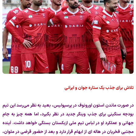
تلاش برای جذب یک ستاره جوان و ایرانی
در صورت ماندن استون اورونوف در پرسپولیس، بعید به نظر می‌رسد این تیم
بودجه سنگینی برای جذب وینگر جدید در نظر بگیرد، اما همه چیز به جام
جهانی و عملکرد او در لباس تیم ملی ازبکستان بستگی خواهد داشت. آینده
مجتبی فخریان در هاله ای از ابهام قرار دارد و بعد از حضور قرضی در ملوان،