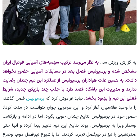
به گزارش ورزش سه،
به نظر می‌رسد ترکیب سهمیه‌های آسیایی فوتبال ایران
مشخص شده و پرسپولیس فصل بعد در مسابقات آسیایی حضور نخواهد
داشت. به همین علت هواداران پرسپولیس از عملکرد این تیم چندان رضایت
ندارند و مدیریت این باشگاه قصد دارد با جذب چند بازیکن جدید، شرایط
فعلی این تیم را بهبود بخشد.
نباید فراموش کرد که
پرسپولیس
فصل گذشته
را با وحید هاشمیان آغاز کرد و این سرمربی جوان نتوانست در مدت کوتاه
حضور خود در پرسپولیس نتایج چندان خوبی بگیرد. اما در ادامه و بازگشت
اوسمار ویرا به پرسپولیس، روند نتایج این تیم تغییر پیدا کرده و آنها حتی
صدرنشینی را نیز در نیم‌فصل تجربه کردند. اما با شروع نیم‌فصل دوم، اوضاع