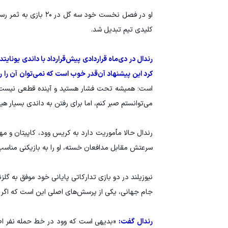
او در فصل نخست خود 
کلیدی تیم تبدیل شد.
رندال در دی‌ماه قراردادی پیش‌قرارداد با داندی یونای
کرد این پیشنهاد آن‌قدر خوب است که نمی‌توان آن را ر
است؛ همیشه تحت فشار هستید و آینده قطعی نیست. ای
می‌توانستم صبر کنم، اما برای رفتن به داندی بسیار هیج
رندال حالا مأموریت دارد به کریس وود، کاپیتان و مهاج
سرعتش مقابل مدافعان خسته، او را به بازیکنی مناسب ب
جام جهانی، یکی از پرسش‌های اصلی این است که اگر کر
رندال گفت:
«بدیهی است که وود در خط حمله نفر اصلی