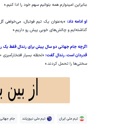
بنابراین امیدوارم همه بتوانیم سهم خود را ادا کنیم.»
او ادامه داد:
«به‌عنوان یک تیم فوتبال، می‌خواهی گل
گذاشته‌ایم و چالش‌های خوبی پیش رو داریم.»
اگرچه جام جهانی دو سال پیش برای رندال فقط یک رؤیا
قدردان است. رندال گفت:
«لحظه بسیار افتخارآمیزی خو
سختی‌ها را تحمل کردند.»
تیم ملی ایران
تیم ملی نیوزیلند
جام جهانی 026