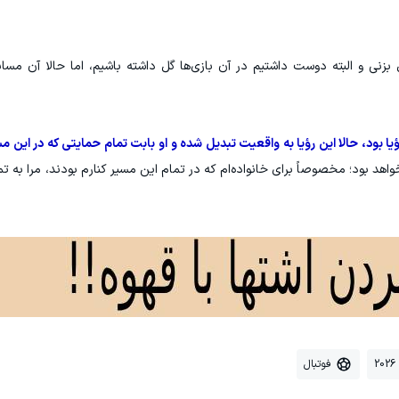
 بزنی و البته دوست داشتیم در آن بازی‌ها گل داشته باشیم، اما حالا آن مس
 بود، حالا این رؤیا به واقعیت تبدیل شده و او بابت تمام حمایتی که در این مس
اهد بود؛ مخصوصاً برای خانواده‌ام که در تمام این مسیر کنارم بودند، مرا به ت
2
فوتبال