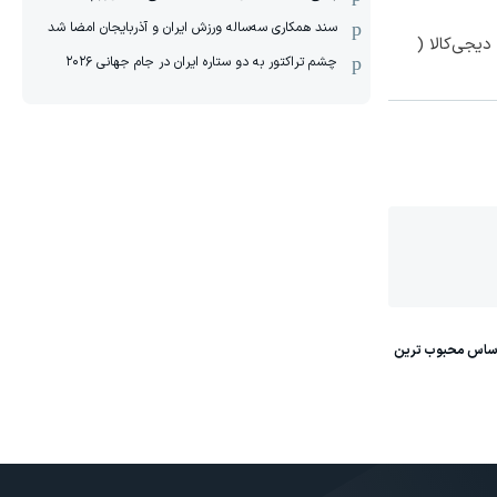
سند همکاری سه‌ساله‌ ‌ورزش ایران و آذربایجان امضا شد
یجی‌کالا (
چشم تراکتور به دو ستاره ایران در جام جهانی ۲۰۲۶