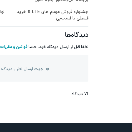
جشنواره فروش مودم های LTE ‼️ خرید
لوا
قسطی با اسنپ‌پی
دیدگاه‌ها
لطفا قبل از ارسال دیدگاه خود، حتما
قوانین و مقررات
جهت ارسال نظر و دیدگاه 
71
دیدگاه