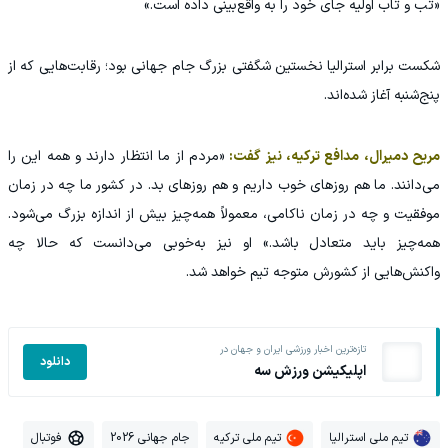
«تب و تاب اولیه جای خود را به واقع‌بینی داده است.»
شکست برابر استرالیا نخستین شگفتی بزرگ جام جهانی بود؛ رقابت‌هایی که از
پنج‌شنبه آغاز شده‌اند.
مریح دمیرال، مدافع ترکیه، نیز گفت:
«مردم از ما انتظار دارند و همه این را
می‌دانند. ما هم روزهای خوب داریم و هم روزهای بد. در کشور ما چه در زمان
موفقیت و چه در زمان ناکامی، معمولاً همه‌چیز بیش از اندازه بزرگ می‌شود.
همه‌چیز باید متعادل باشد.» او نیز به‌خوبی می‌دانست که حالا چه
واکنش‌هایی از کشورش متوجه تیم خواهد شد.
تازه‌ترین اخبار ورزشی ایران و جهان در
دانلود
اپلیکیشن ورزش سه
تیم ملی استرالیا
تیم ملی ترکیه
جام جهانی 2026
فوتبال