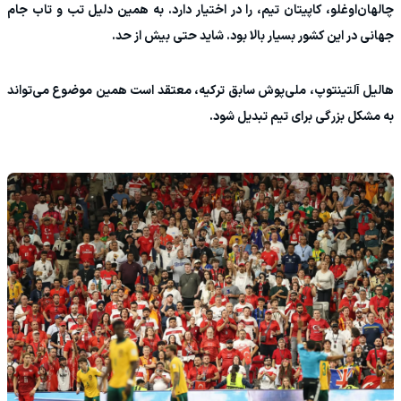
چالهان‌اوغلو، کاپیتان تیم، را در اختیار دارد. به همین دلیل تب و تاب جام
جهانی در این کشور بسیار بالا بود. شاید حتی بیش از حد.
هالیل آلتینتوپ، ملی‌پوش سابق ترکیه، معتقد است همین موضوع می‌تواند
به مشکل بزرگی برای تیم تبدیل شود.