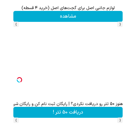
لوازم جانبی اصل برای گجت‌های اصل (خرید ۴ قسطه)
مشاهده
›
‹
هنوز 50 تتر رو دریافت نکردی؟ | رایگان ثبت نام کن و رایگان شروع کن!
دریافت 50 تتر !
›
‹