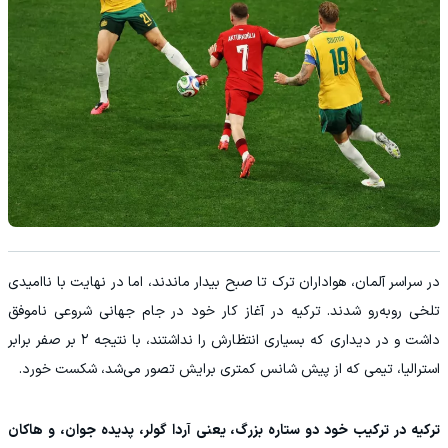
در سراسر آلمان، هواداران ترک تا صبح بیدار ماندند، اما در نهایت با ناامیدی
تلخی روبه‌رو شدند. ترکیه در آغاز کار خود در جام جهانی شروعی ناموفق
داشت و در دیداری که بسیاری انتظارش را نداشتند، با نتیجه ۲ بر صفر برابر
استرالیا، تیمی که از پیش شانس کمتری برایش تصور می‌شد، شکست خورد.
ترکیه در ترکیب خود دو ستاره بزرگ، یعنی آردا گولر، پدیده جوان، و هاکان