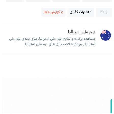
27
اشتراک گذاری
گزارش خطا
تیم ملی استرالیا
مشاهده برنامه و نتایج تیم ملی استرالیا، بازی بعدی تیم ملی
استرالیا و ویدئو خلاصه بازی های تیم ملی استرالیا