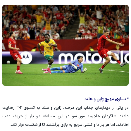
* تساوی مهیج ژاپن و هلند
در یکی از دیدارهای جذاب این مرحله، ژاپن و هلند به تساوی ۲-۲ رضایت
دادند. شاگردان هاجیمه موریاسو در این مسابقه دو بار از حریف عقب
افتادند، اما هر بار با واکنشی سریع به بازی برگشتند تا از شکست فرار کنند.