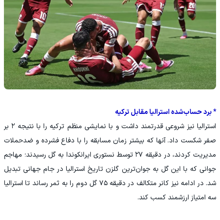
* برد حساب‌شده استرالیا مقابل ترکیه
استرالیا نیز شروعی قدرتمند داشت و با نمایشی منظم ترکیه را با نتیجه ۲ بر
صفر شکست داد. آنها که بیشتر زمان مسابقه را با دفاع فشرده و ضدحملات
مدیریت کردند، در دقیقه ۲۷ توسط نستوری ایرانکوندا به گل رسیدند؛ مهاجم
جوانی که با این گل به جوان‌ترین گلزن تاریخ استرالیا در جام جهانی تبدیل
شد. در ادامه نیز کانر متکالف در دقیقه ۷۵ گل دوم را به ثمر رساند تا استرالیا
سه امتیاز ارزشمند کسب کند.