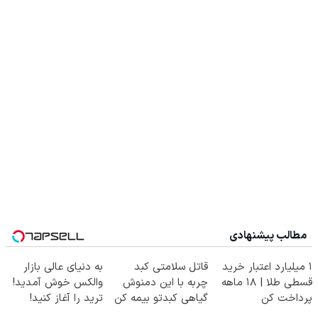
مطالب پیشنهادی
۱ میلیارد اعتبار خرید
قاتل سلامتی کبد
به دنیای عالی بازار
قسطی طلا | ۱۸ ماهه
چربه با این دمنوش
والکس خوش آمدید!
پرداخت کن
گیاهی کبدتو بیمه کن
ترید را آغاز کنید!