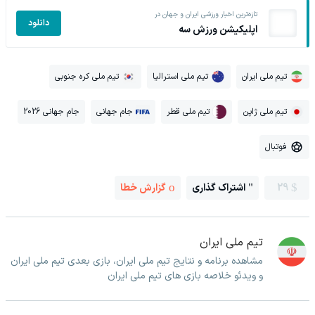
تازه‌ترین اخبار ورزشی ایران و جهان در
دانلود
اپلیکیشن ورزش سه
تیم ملی ایران
تیم ملی استرالیا
تیم ملی کره جنوبی
تیم ملی ژاپن
تیم ملی قطر
جام جهانی
جام جهانی 2026
فوتبال
29
اشتراک گذاری
گزارش خطا
تیم ملی ایران
مشاهده برنامه و نتایج تیم ملی ایران، بازی بعدی تیم ملی ایران
و ویدئو خلاصه بازی های تیم ملی ایران