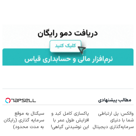
مطالب پیشنهادی
والکس: پل ارتباطی
پاکسازی کامل کبد و
سیگنال به موقع
شما با دنیای
افزایش طول عمر با
سرمایه گذاری (رایگان
سرمایه‌گذاری دیجیتال
این نوشیدنی گیاهی!
به مدت محدود)
کلیک جهت خرید