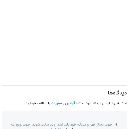
دیدگاه‌ها
لطفا قبل از ارسال دیدگاه خود، حتما
قوانین و مقررات
را مطالعه فرمایید.
جهت ارسال نظر و دیدگاه خود باید ابتدا وارد سایت شوید. جهت ورود به