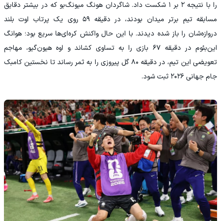
را با نتیجه ۲ بر ۱ شکست داد. شاگردان هونگ میونگ‌بو که در بیشتر دقایق
مسابقه تیم برتر میدان بودند، در دقیقه ۵۹ روی یک پرتاب اوت بلند
دروازه‌شان را باز شده دیدند. با این حال واکنش کره‌ای‌ها سریع بود؛ هوانگ
این‌بئوم در دقیقه ۶۷ بازی را به تساوی کشاند و اوه هیون‌گیو، مهاجم
تعویضی این تیم، در دقیقه ۸۰ گل پیروزی را به ثمر رساند تا نخستین کامبک
جام جهانی ۲۰۲۶ ثبت شود.