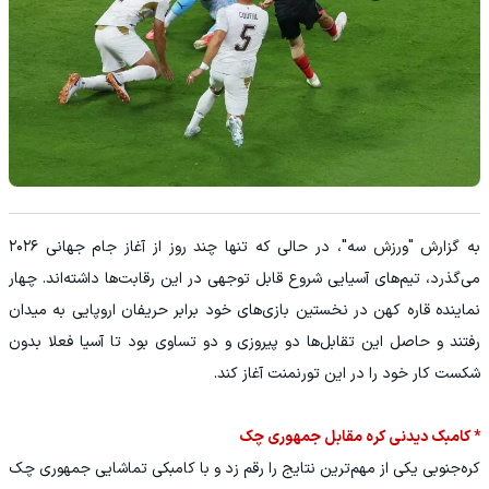
به گزارش "ورزش سه"، در حالی که تنها چند روز از آغاز جام جهانی ۲۰۲۶
می‌گذرد، تیم‌های آسیایی شروع قابل توجهی در این رقابت‌ها داشته‌اند. چهار
نماینده قاره کهن در نخستین بازی‌های خود برابر حریفان اروپایی به میدان
رفتند و حاصل این تقابل‌ها دو پیروزی و دو تساوی بود تا آسیا فعلا بدون
شکست کار خود را در این تورنمنت آغاز کند.
* کامبک دیدنی کره مقابل جمهوری چک
کره‌جنوبی یکی از مهم‌ترین نتایج را رقم زد و با کامبکی تماشایی جمهوری چک