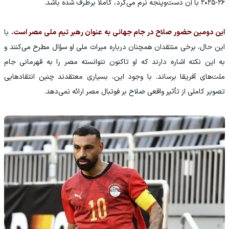
۲۶-۲۰۲۵ با آن دست‌وپنجه نرم می‌کرد، کاملاً برطرف شده باشد.
این دومین حضور صلاح در جام جهانی به عنوان رهبر تیم ملی مصر است.
با
این حال، برخی منتقدان همچنان درباره میراث ملی او سؤال مطرح می‌کنند و
به این نکته اشاره دارند که او تاکنون نتوانسته مصر را به قهرمانی جام
ملت‌های آفریقا برساند. با وجود این، بسیاری معتقدند چنین انتقادهایی
تصویر کاملی از تأثیر واقعی صلاح بر فوتبال مصر ارائه نمی‌دهد.