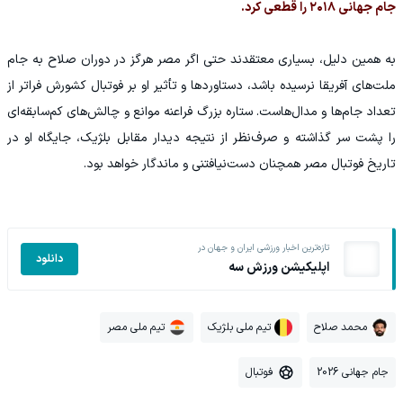
جام جهانی ۲۰۱۸ را قطعی کرد.
به همین دلیل، بسیاری معتقدند حتی اگر مصر هرگز در دوران صلاح به جام
ملت‌های آفریقا نرسیده باشد، دستاوردها و تأثیر او بر فوتبال کشورش فراتر از
تعداد جام‌ها و مدال‌هاست. ستاره بزرگ فراعنه موانع و چالش‌های کم‌سابقه‌ای
را پشت سر گذاشته و صرف‌نظر از نتیجه دیدار مقابل بلژیک، جایگاه او در
تاریخ فوتبال مصر همچنان دست‌نیافتنی و ماندگار خواهد بود.
تازه‌ترین اخبار ورزشی ایران و جهان در
دانلود
اپلیکیشن ورزش سه
محمد صلاح
تیم ملی بلژیک
تیم ملی مصر
جام جهانی 2026
فوتبال