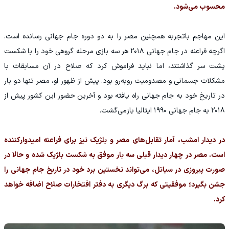
محسوب می‌شود.
این مهاجم باتجربه همچنین مصر را به دو دوره جام جهانی رسانده است.
اگرچه فراعنه در جام جهانی ۲۰۱۸ هر سه بازی مرحله گروهی خود را با شکست
پشت سر گذاشتند، اما نباید فراموش کرد که صلاح در آن مسابقات با
مشکلات جسمانی و مصدومیت روبه‌رو بود. پیش از ظهور او، مصر تنها دو بار
در تاریخ خود به جام جهانی راه یافته بود و آخرین حضور این کشور پیش از
۲۰۱۸ به جام جهانی ۱۹۹۰ ایتالیا بازمی‌گشت.
در دیدار امشب، آمار تقابل‌های مصر و بلژیک نیز برای فراعنه امیدوارکننده
است. مصر در چهار دیدار قبلی سه بار موفق به شکست بلژیک شده و حالا در
صورت پیروزی در سیاتل، می‌تواند نخستین برد خود در تاریخ جام جهانی را
جشن بگیرد؛ موفقیتی که برگ دیگری به دفتر افتخارات صلاح اضافه خواهد
کرد.