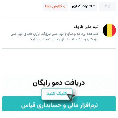
6
اشتراک گذاری
گزارش خطا
تیم ملی بلژیک
مشاهده برنامه و نتایج تیم ملی بلژیک، بازی بعدی تیم ملی
بلژیک و ویدئو خلاصه بازی های تیم ملی بلژیک