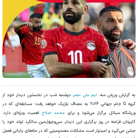
به گزارش ورزش سه،
تیم ملی مصر
دوشنبه شب در نخستین دیدار خود از
گروه G جام جهانی ۲۰۲۶ به مصاف بلژیک خواهد رفت؛ مسابقه‌ای که در
ورزشگاه سیاتل برگزار می‌شود و برای
محمد صلاح
اهمیت ویژه‌ای دارد.
کاپیتان فراعنه در روز برگزاری این دیدار، سی‌وچهارمین سالگرد تولد خود را
جشن می‌گیرد و امیدوار است مشکلات مصدومیتی که در ماه‌های پایانی فصل