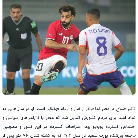
تأثیر صلاح بر مصر اما فراتر از آمار و ارقام فوتبالی است. او در سال‌هایی به
نماد امید برای مردم کشورش تبدیل شد که مصر با ناآرامی‌های سیاسی و
اجتماعی گسترده روبه‌رو بود. اعتراضات گسترده در این کشور و همچنین
فاجعه ورزشگاه پورت سعید در سال ۲۰۱۲ که به کشته شدن ۷۴ نفر پس از