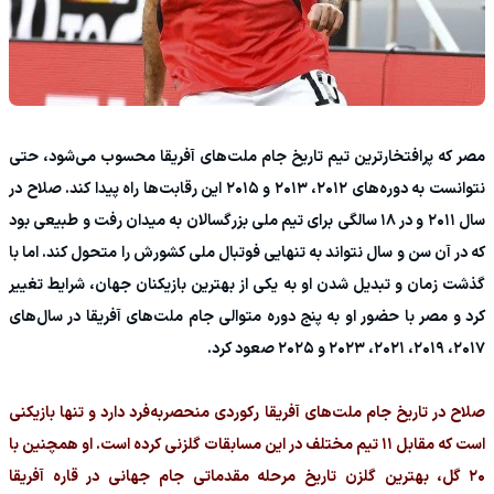
مصر که پرافتخارترین تیم تاریخ جام ملت‌های آفریقا محسوب می‌شود، حتی
نتوانست به دوره‌های ۲۰۱۲، ۲۰۱۳ و ۲۰۱۵ این رقابت‌ها راه پیدا کند. صلاح در
سال ۲۰۱۱ و در ۱۸ سالگی برای تیم ملی بزرگسالان به میدان رفت و طبیعی بود
که در آن سن و سال نتواند به تنهایی فوتبال ملی کشورش را متحول کند. اما با
گذشت زمان و تبدیل شدن او به یکی از بهترین بازیکنان جهان، شرایط تغییر
کرد و مصر با حضور او به پنج دوره متوالی جام ملت‌های آفریقا در سال‌های
۲۰۱۷، ۲۰۱۹، ۲۰۲۱، ۲۰۲۳ و ۲۰۲۵ صعود کرد.
صلاح در تاریخ جام ملت‌های آفریقا رکوردی منحصربه‌فرد دارد و تنها بازیکنی
است که مقابل ۱۱ تیم مختلف در این مسابقات گلزنی کرده است. او همچنین با
۲۰ گل، بهترین گلزن تاریخ مرحله مقدماتی جام جهانی در قاره آفریقا