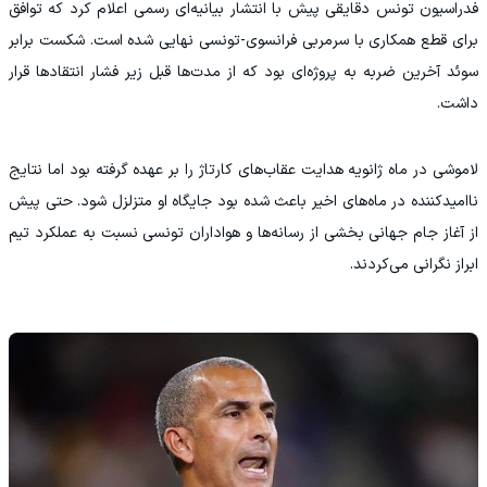
فدراسیون تونس دقایقی پیش با انتشار بیانیه‌ای رسمی اعلام کرد که توافق
برای قطع همکاری با سرمربی فرانسوی-تونسی نهایی شده است. شکست برابر
سوئد آخرین ضربه به پروژه‌ای بود که از مدت‌ها قبل زیر فشار انتقادها قرار
داشت.
لاموشی در ماه ژانویه هدایت عقاب‌های کارتاژ را بر عهده گرفته بود اما نتایج
ناامیدکننده در ماه‌های اخیر باعث شده بود جایگاه او متزلزل شود. حتی پیش
از آغاز جام جهانی بخشی از رسانه‌ها و هواداران تونسی نسبت به عملکرد تیم
ابراز نگرانی می‌کردند.