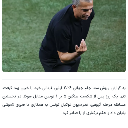
به گزارش ورزش سه، جام جهانی ۲۰۲۶ اولین قربانی خود را خیلی زود گرفت.
تنها یک روز پس از شکست سنگین ۵ بر ۱ تونس مقابل سوئد در نخستین
مسابقه مرحله گروهی، فدراسیون فوتبال تونس به همکاری با صبری لاموشی
پایان داد و حکم برکناری او را صادر کرد.