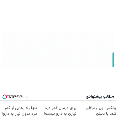
مطالب پیشنهادی
والکس: پل ارتباطی
برای درمان کمر درد
تنها راه رهایی از کمر
شما با دنیای
نیازی به دارو نیست!
درد بدون نیاز به دارو!