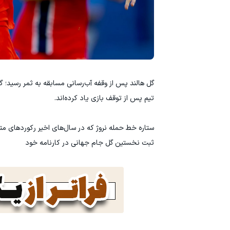
گل هالند پس از وقفه آب‌رسانی مسابقه به ثمر رسید؛ گلی
تیم پس از توقف بازی یاد کرده‌اند.
ستاره خط حمله نروژ که در سال‌های اخیر رکوردهای مت
ثبت نخستین گل جام جهانی در کارنامه خود