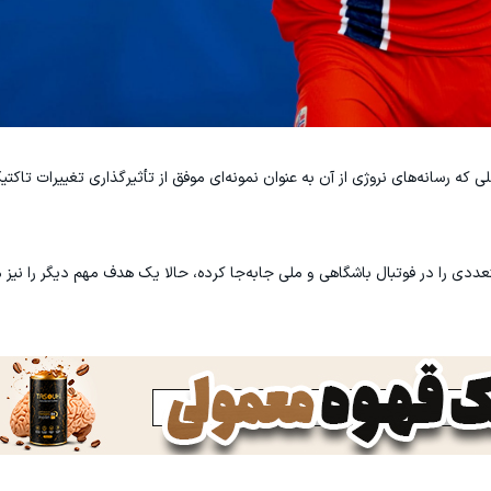
 که رسانه‌های نروژی از آن به عنوان نمونه‌ای موفق از تأثیرگذاری تغییرات تاکتیک
عددی را در فوتبال باشگاهی و ملی جابه‌جا کرده، حالا یک هدف مهم دیگر را نیز