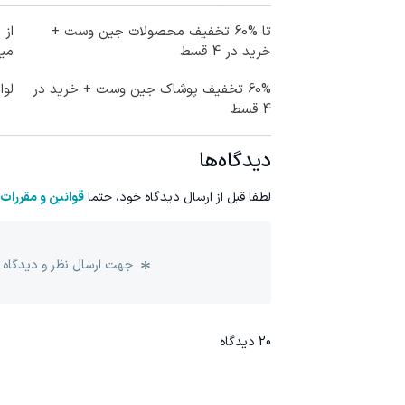
تا %60 تخفیف محصولات جین وست +
خرید در 4 قسط
می
60% تخفیف پوشاک جین وست + خرید در
لوا
4 قسط
دیدگاه‌ها
لطفا قبل از ارسال دیدگاه خود، حتما
قوانین و مقررات
جهت ارسال نظر و دیدگاه 
20
دیدگاه