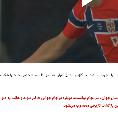
ی را تجربه می‌کند، با گلزنی مقابل عراق نه تنها طلسم شخصی خود را شکس
ین تورنمنت فوتبال جهان، سرانجام توانستند دوباره در جام جهانی حاضر شوند و هالند به عن
 این بازگشت تاریخی محسوب می‌شود.