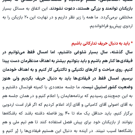
بازیکنان توانمند و بزرگی هستند، دعوت نشودند.
این اتفاق به مسائل بسیار
مختلفی برمی‌گردد. ما همه را زیر نظر داریم و در نهایت این ۲۰ بازیکن را به
اردوی پیش‌رو فراخواندیم.
* باید به دنبال حریف تدارکاتی باشیم
سال گذشته، سال بسیار شلوغی داشتیم، اما امسال فقط می‌توانیم در
فیفادی‌ها کنار هم باشیم و باید بتوانیم بیشتر به اهداف مدنظرمان دست پیدا
کنیم. روی مباحث و کارهای تکنیکی و تاکتیکی کار کنیم و به اهداف خودمان
برسیم. امسال فقط در فیفادی‌ها باید به دنبال حریف بگردیم ولی هنوز
وضعیت کشور استیبل نیست.
ما جلسه متعددی با کمیته فوتسال داشتیم و
به این جمع‌بندی رسیدیم که برنامه‌هایمان را اعلام کنیم و در همان جلسه هم
به آقای اصولی آقای کامیانی و آقای آزاد اعلام کردیم که اگر قرار است اردویی
برگزار کنیم، باید حداقل یک ماه تا ۴۰ روز فاصله داشته باشد که باشگاه‌ها
بتوانند از بازیکنان خود برای پیش فصل استفاده کنند تا هم تیم ملی و هم
باشگاه‌ها آسیب نبینند. در آینده به دنبال این هستیم فیفادی‌ها را پُر کنیم و