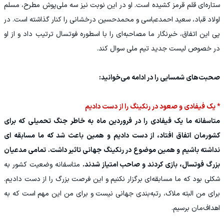
ستاره‌ای قلم قرمز کشیده است. او در این نوبت نیز سه ملی‌پوش مطرح، مسلم
اولاد قباد، سعید احمدعباسی و محمد‌حسین درخشانی را کنار گذاشته است. در
پی این اتفاق، خبرنگار ما مصاحبه‌ای را با اسطوره فوتسال ترتیب داد و از او
در خصوص لیست جدید تیم ملی سوال کند.
صحبت‌های شمسایی را در ادامه می‌خوانید:
* یک فیفادی و صعود در رنکینگ را از دست دادیم
متاسفانه ما یک فیفادی را در فروردین ماه به خاطر جنگ تحمیلی که برای
کشورمان اتفاق افتاد، از دست دادیم و همین باعث شد که ما مسابقه ای
نداشته باشیم و همین موضوع در رنکینگ جهانی تاثیر داشت. تمامی مدعیان
بزرگ فوتسال، بازی کردند و صاحب امتیاز شدند.
متاسفانه وضعیت کشور به
شکلی بود که ما مسابقه‌ای برگزار نکنیم و این فرصت بزرگ را از دست دادیم.
برای من البته ملاک، رتبه‌بندی جهانی نیست و برای من این مهم است که به
اهداف‌مان برسیم.