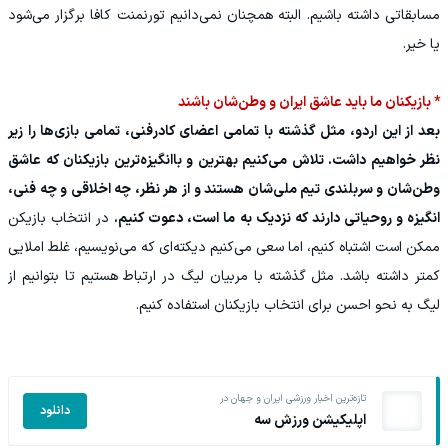
مسابقاتی داشته باشیم. البته همچنان نمی‌دانیم تورنمنت کافا برگزار می‌شود
یا خیر.
* بازیکنان ما باید عاشق ایران و وطن‌شان باشند
بعد از این اردو، مثل گذشته با تمامی اعضای کادرفنی، تمامی بازی‌ها را زیر
نظر خواهیم داشت. تلاش می‌کنیم بهترین‌ و باانگیزه‌ترین بازیکنان که عاشق
وطن‌شان و سربلندی تیم ملی‌شان هستند و از هر نظر، چه اخلاقی و چه فنی،
انگیزه و روحیاتی دارند که نزدیک به ما است، دعوت کنیم.
در انتخاب بازیکن
ممکن است اشتباه کنیم، اما سعی می‌کنیم دیکته‌ای که می‌نویسیم، غلط املایی
کمتر داشته باشد. مثل گذشته با مربیان لیگ در ارتباط هستیم تا بتوانیم از
لیگ به نحو احسن برای انتخاب بازیکنان استفاده کنیم.
تازه‌ترین اخبار ورزشی ایران و جهان در
دانلود
اپلیکیشن ورزش سه