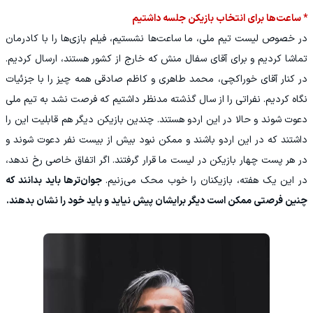
* ساعت‌ها برای انتخاب بازیکن جلسه داشتیم
در خصوص لیست تیم ملی، ما ساعت‌ها نشستیم، فیلم بازی‌ها را با کادرمان
تماشا کردیم و برای آقای سفال منش که خارج از کشور هستند، ارسال کردیم.
در کنار آقای خوراکچی، محمد طاهری و کاظم صادقی همه چیز را با جزئیات
نگاه کردیم. نفراتی را از سال گذشته مدنظر داشتیم که فرصت نشد به تیم ملی
دعوت شوند و حالا در این اردو هستند. چندین بازیکن دیگر هم قابلیت این را
داشتند که در این اردو باشند و ممکن نبود بیش از بیست نفر دعوت شوند و
در هر پست چهار بازیکن در لیست ما قرار گرفتند. اگر اتفاق خاصی رخ ندهد،
در این یک هفته، بازیکنان را خوب محک می‌زنیم.
جوان‌ترها باید بدانند که
چنین فرصتی ممکن است دیگر برایشان پیش نیاید و باید خود را نشان بدهند.