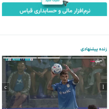
زنده پیشنهادی