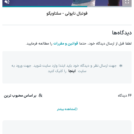
فوتبال ناپولی - سلتاویگو
دیدگاه‌ها
لطفا قبل از ارسال دیدگاه خود، حتما
قوانین و مقررات
را مطالعه فرمایید.
جهت ارسال نظر و دیدگاه خود باید ابتدا وارد سایت شوید. جهت ورود به
سایت
اینجا
را کلیک کنید
66
دیدگاه
بر اساس محبوب ترین
مشاهده بیشتر