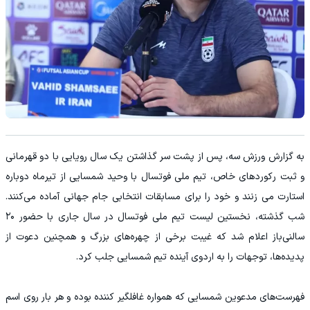
به گزارش ورزش سه، پس از پشت سر گذاشتن یک سال رویایی با دو قهرمانی
و ثبت رکوردهای خاص، تیم ملی فوتسال با وحید شمسایی از تیرماه دوباره
استارت می زنند و خود را برای مسابقات انتخابی جام جهانی آماده می‌کنند.
شب گذشته، نخستین لیست تیم ملی فوتسال در سال جاری با حضور ۲۰
سالنی‌باز اعلام شد که غیبت برخی از چهره‌های بزرگ و همچنین دعوت از
پدیده‌ها، توجهات را به اردوی آینده تیم شمسایی جلب کرد.
فهرست‌های مدعوین شمسایی که همواره غافلگیر کننده بوده و هر بار روی اسم