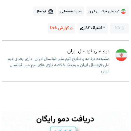
تیم ملی فوتسال ایران
وحید شمسایی
فوتسال
25
اشتراک گذاری
گزارش خطا
تیم ملی فوتسال ایران
مشاهده برنامه و نتایج تیم ملی فوتسال ایران، بازی بعدی تیم
ملی فوتسال ایران و ویدئو خلاصه بازی های تیم ملی فوتسال
ایران