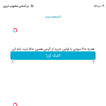
19
دیدگاه
بر اساس محبوب ترین
مشاهده بیشتر
هدیه 200 سوتی با اولین خرید از گرمی،همین حالا ثبت نام کن
کلیک کن!
›
‹