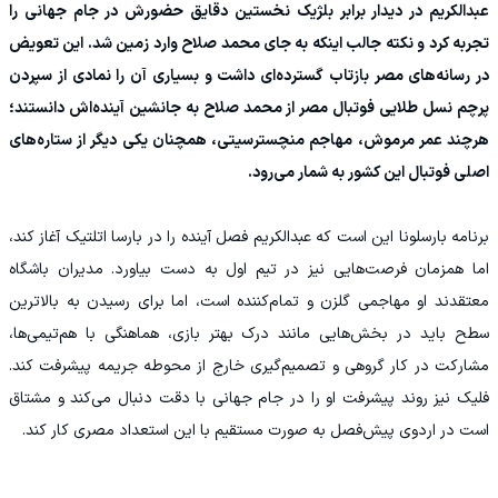
عبدالکریم در دیدار برابر بلژیک نخستین دقایق حضورش در جام جهانی را
تجربه کرد و نکته جالب اینکه به جای محمد صلاح وارد زمین شد. این تعویض
در رسانه‌های مصر بازتاب گسترده‌ای داشت و بسیاری آن را نمادی از سپردن
پرچم نسل طلایی فوتبال مصر از محمد صلاح به جانشین آینده‌اش دانستند؛
هرچند عمر مرموش، مهاجم منچسترسیتی، همچنان یکی دیگر از ستاره‌های
اصلی فوتبال این کشور به شمار می‌رود.
برنامه بارسلونا این است که عبدالکریم فصل آینده را در بارسا اتلتیک آغاز کند،
اما همزمان فرصت‌هایی نیز در تیم اول به دست بیاورد. مدیران باشگاه
معتقدند او مهاجمی گلزن و تمام‌کننده است، اما برای رسیدن به بالاترین
سطح باید در بخش‌هایی مانند درک بهتر بازی، هماهنگی با هم‌تیمی‌ها،
مشارکت در کار گروهی و تصمیم‌گیری خارج از محوطه جریمه پیشرفت کند.
فلیک نیز روند پیشرفت او را در جام جهانی با دقت دنبال می‌کند و مشتاق
است در اردوی پیش‌فصل به صورت مستقیم با این استعداد مصری کار کند.