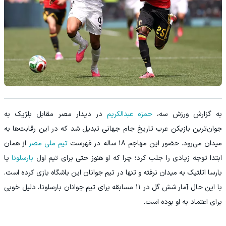
به گزارش ورزش سه،
حمزه عبدالکریم
در دیدار مصر مقابل بلژیک به
جوان‌ترین بازیکن عرب تاریخ جام جهانی تبدیل شد که در این رقابت‌ها به
میدان می‌رود. حضور این مهاجم ۱۸ ساله در فهرست
تیم ملی مصر
از همان
ابتدا توجه زیادی را جلب کرد؛ چرا که او هنوز حتی برای تیم اول
بارسلونا
یا
بارسا اتلتیک به میدان نرفته و تنها در تیم جوانان این باشگاه بازی کرده است.
با این حال آمار شش گل در ۱۱ مسابقه برای تیم جوانان بارسلونا، دلیل خوبی
برای اعتماد به او بوده است.