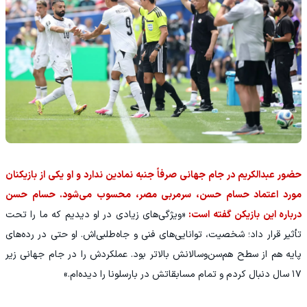
حضور عبدالکریم در جام جهانی صرفاً جنبه نمادین ندارد و او یکی از بازیکنان
مورد اعتماد حسام حسن، سرمربی مصر، محسوب می‌شود. حسام حسن
درباره این بازیکن گفته است:
«ویژگی‌های زیادی در او دیدیم که ما را تحت
تأثیر قرار داد؛ شخصیت، توانایی‌های فنی و جاه‌طلبی‌اش. او حتی در رده‌های
پایه هم از سطح هم‌سن‌وسالانش بالاتر بود. عملکردش را در جام جهانی زیر
۱۷ سال دنبال کردم و تمام مسابقاتش در بارسلونا را دیده‌ام.»