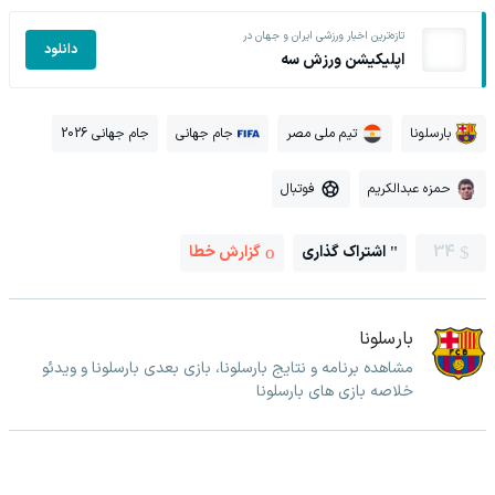
تازه‌ترین اخبار ورزشی ایران و جهان در
دانلود
اپلیکیشن ورزش سه
بارسلونا
تیم ملی مصر
جام جهانی
جام جهانی 2026
حمزه عبدالکریم
فوتبال
34
اشتراک گذاری
گزارش خطا
بارسلونا
مشاهده برنامه و نتایج بارسلونا، بازی بعدی بارسلونا و ویدئو
خلاصه بازی های بارسلونا