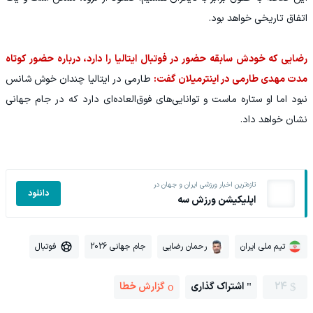
اتفاق تاریخی خواهد بود.
رضایی که خودش سابقه حضور در فوتبال ایتالیا را دارد، درباره حضور کوتاه
مدت مهدی طارمی در اینترمیلان گفت:
طارمی در ایتالیا چندان خوش شانس
نبود اما او ستاره ماست و توانایی‌های فوق‌العاده‌ای دارد که در جام جهانی
نشان خواهد داد.
تازه‌ترین اخبار ورزشی ایران و جهان در
دانلود
اپلیکیشن ورزش سه
تیم ملی ایران
رحمان رضایی
جام جهانی 2026
فوتبال
24
اشتراک گذاری
گزارش خطا