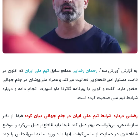
به گزارش "ورزش سه"،
رحمان رضایی
مدافع سابق
تیم ملی ایران
که اکنون در
قامت دستیار امیر قلعه‌نویی فعالیت می‌کند و همراه ملی‌پوشان در جام جهانی
حضور دارد، گفت و گویی با روزنامه گاتزتا دلو اسپورت انجام داده و درباره
شرایط تیم ملی صحبت کرده است.
رضایی درباره شرایط تیم ملی ایران در جام جهانی بیان کرد:
فیفا از نظر
سازماندهی، می‌توانست بهتر عمل کند. فیفا باید قاطع‌تر عمل می‌کرد و موضع
شفاف‌تری در حمایت از ما می‌گرفت. آنها باید ورود ما به لس‌آنجلس را چند