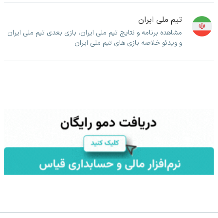
تیم ملی ایران
مشاهده برنامه و نتایج تیم ملی ایران، بازی بعدی تیم ملی ایران
و ویدئو خلاصه بازی های تیم ملی ایران