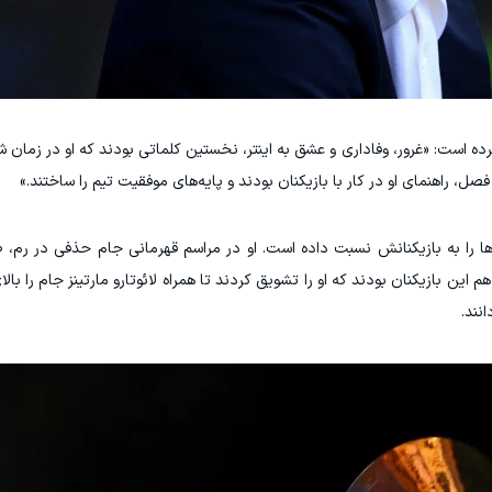
رده است: «غرور، وفاداری و عشق به اینتر، نخستین کلماتی بودند که او در زمان
صل، راهنمای او در کار با بازیکنان بودند و پایه‌های موفقیت تیم را ساختند.»
ا را به بازیکنانش نسبت داده است. او در مراسم قهرمانی جام حذفی در رم، 
ین بازیکنان بودند که او را تشویق کردند تا همراه لائوتارو مارتینز جام را بالای
نند.