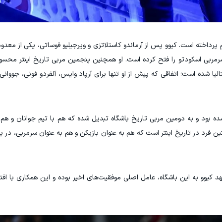
م پرداخته است. کیوو پس از آرماندو کاستلاتزی و ویرجیلیو فوساتی، یکی از معدو
سرمربی اسکودتو را فتح کرده است. او همچنین پنجمین مربی تاریخ اینتر محس
ده است؛ اتفاقی که پیش از او تنها برای آرپاد وایس، آلفردو فونی، جووانی ای
شده بود و به دومین مربی تاریخ باشگاه تبدیل شده که هم با تیم جوانان و هم ب
تین فرد در تاریخ اینتر است که هم به عنوان بازیکن و هم به عنوان سرمربی، در