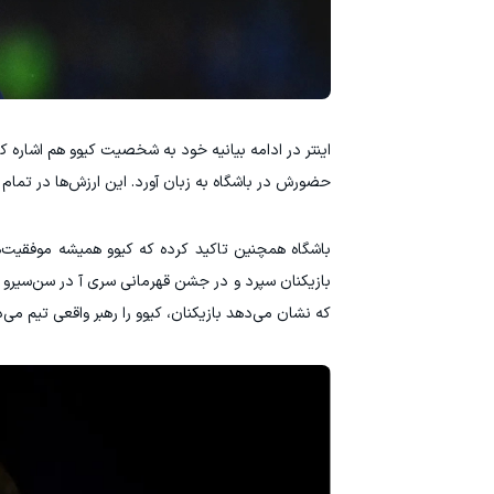
اینتر در ادامه بیانیه خود به شخصیت کیوو هم اشاره ک
حضورش در باشگاه به زبان آورد. این ارزش‌ها در تمام ف
باشگاه همچنین تاکید کرده که کیوو همیشه موفقیت‌ه
بازیکنان سپرد و در جشن قهرمانی سری آ در سن‌سیرو هم ا
که نشان می‌دهد بازیکنان، کیوو را رهبر واقعی تیم می‌دا