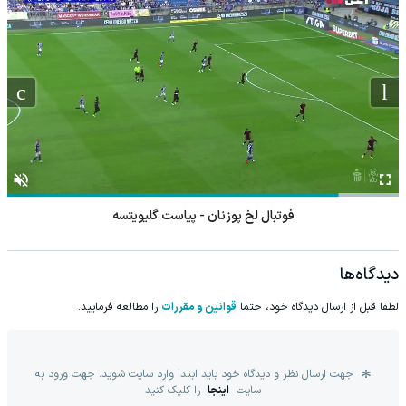
فوتبال لخ پوزنان - پیاست گلیویتسه
دیدگاه‌ها
لطفا قبل از ارسال دیدگاه خود، حتما
قوانین و مقررات
را مطالعه فرمایید.
جهت ارسال نظر و دیدگاه خود باید ابتدا وارد سایت شوید. جهت ورود به
سایت
اینجا
را کلیک کنید