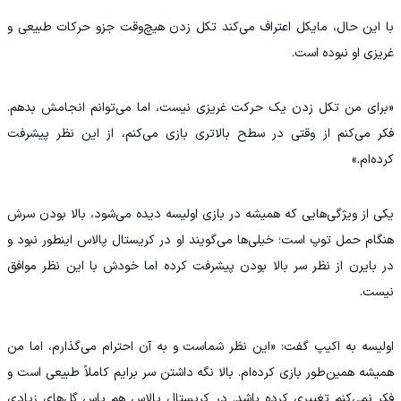
با این حال، مایکل اعتراف می‌کند تکل زدن هیچ‌وقت جزو حرکات طبیعی و
غریزی او نبوده است.
«برای من تکل زدن یک حرکت غریزی نیست، اما می‌توانم انجامش بدهم.
فکر می‌کنم از وقتی در سطح بالاتری بازی می‌کنم، از این نظر پیشرفت
کرده‌ام.»
یکی از ویژگی‌هایی که همیشه در بازی اولیسه دیده می‌شود، بالا بودن سرش
هنگام حمل توپ است؛ خیلی‌ها می‌گویند او در کریستال پالاس اینطور نبود و
در بایرن از نظر سر بالا بودن پیشرفت کرده اما خودش با این نظر موافق
نیست.
اولیسه به اکیپ گفت: «این نظر شماست و به آن احترام می‌گذارم، اما من
همیشه همین‌طور بازی کرده‌ام. بالا نگه داشتن سر برایم کاملاً طبیعی است و
فکر نمی‌کنم تغییری کرده باشد. در کریستال پالاس هم پاس گل‌های زیادی