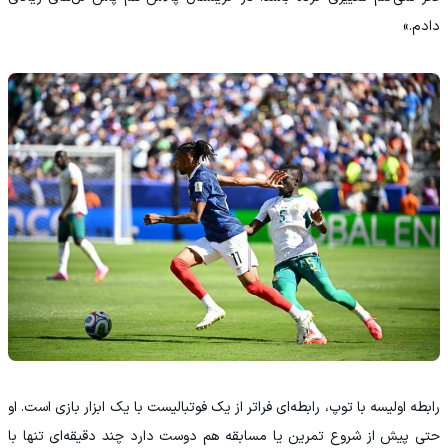
دادم.»
رابطه اولیسه با توپ، رابطه‌ای فراتر از یک فوتبالیست با یک ابزار بازی است. او
حتی پیش از شروع تمرین یا مسابقه هم دوست دارد چند دقیقه‌ای تنها با