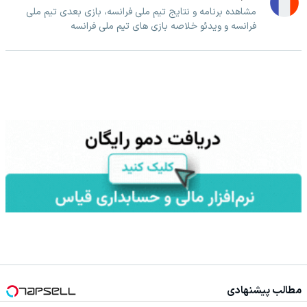
مشاهده برنامه و نتایج تیم ملی فرانسه، بازی بعدی تیم ملی
فرانسه و ویدئو خلاصه بازی های تیم ملی فرانسه
مطالب پیشنهادی