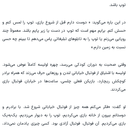
توپ باشد.
در این باره می‌گوید: « دوست دارم قبل از شروع بازی، توپ را لمس کنم و
حسش کنم. برایم مهم است که توپ در دست یا زیر پایم باشد. معمولاً چند
روپایی می‌زنم یا توپ را به تابلوهای تبلیغاتی پاس می‌دهم تا ببینم چه حسی
نسبت به زمین دارم.»
وقتی صحبت به دوران کودکی می‌رسد، چهره‌ اولیسه کاملاً عوض می‌شود.
اولیسه با اشتیاق از فوتبال خیابانی لندن و روزهایی حرف می‌زند که همراه برادر
کوچکش ریچارد، بازیکن فعلی چلسی، ساعت‌ها در خیابان فوتبال بازی
می‌کردند.
او گفت: «فکر می‌کنم همه چیز از فوتبال خیابانی شروع شد. با برادرم و
دوستانم بیرون از خانه بازی می‌کردیم، توپ را به دیوار می‌زدیم، یک‌به‌یک
بازی می‌کردیم. آن فوتبال، فوتبال آزادی بود. کسی چیزی یادمان نمی‌داد،