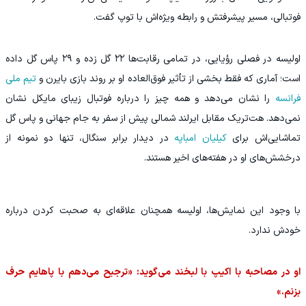
فوتبالی، مسیر پیشرفتش و رابطه ویژه‌اش با توپ گفت.
اولیسه در فصلی رؤیایی، در تمامی رقابت‌ها ۲۲ گل زده و ۲۹ پاس گل داده
است؛ آماری که فقط بخشی از تأثیر فوق‌العاده او بر روند بازی بایرن و
تیم ملی
فرانسه
را نشان می‌دهد و همه چیز را درباره فوتبال زیبای مایکل نشان
نمی‌دهد. هت‌تریک مقابل ایرلند شمالی پیش از سفر به جام جهانی و پاس گل
تماشایی‌اش برای
کیلیان امباپه
در دیدار برابر سنگال، تنها دو نمونه از
درخشش‌های او در هفته‌های اخیر هستند.
با وجود این نمایش‌ها، اولیسه همچنان علاقه‌ای به صحبت کردن درباره
خودش ندارد.
او در مصاحبه با اکیپ با لبخند می‌گوید: «ترجیح می‌دهم با پاهایم حرف
بزنم.»