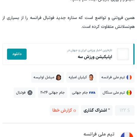
همین فروتنی و تواضع است که ستاره جدید فوتبال فرانسه را از بسیاری از
هم‌نسلانش متفاوت کرده است.
تازه‌ترین اخبار ورزشی ایران و جهان در
دانلود
اپلیکیشن ورزش سه
تیم ملی فرانسه
کیلیان امباپه
میشل اولیسه
تیم ملی سنگال
جام جهانی
جام جهانی 2026
فوتبال
122
اشتراک گذاری
گزارش خطا
تیم ملی فرانسه