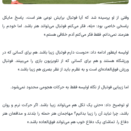
وقتی از او پرسیده شد که آیا فوتبال برایش نوعی هنر است، پاسخ مایکل
پاسخی خاصی بود: «بله، فکر می‌کنم فوتبال می‌تواند هنر باشد. اما خودم را
هنرمند نمی‌دانم. فقط فکر می‌کنم آدم خلاقی هستم.»
اولیسه اینطور ادامه داد: «دوست دارم فوتبال زیبا باشد. هم برای کسانی که در
ورزشگاه هستند و هم برای کسانی که از تلویزیون بازی را می‌بینند. فوتبال
ورزش فوق‌العاده‌ای است و به نظرم باید از نظر بصری هم زیبا باشد.»
اما زیبایی فوتبال از نگاه اولیسه فقط به حرکات هجومی محدود نمی‌شود.
او توضیح داد: «حتی یک تکل هم می‌تواند زیبا باشد. اگر حرکت نرم و روان
باشد، چرا نباید آن را زیبا بدانیم؟ مهاجمان هنر حمله را بلدند و مدافعان هنر
دفاع را. تماشای یک دفاع خوب هم می‌تواند فوق‌العاده باشد.»