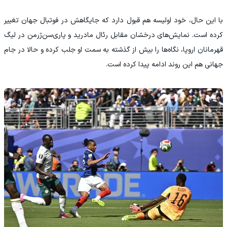
با این حال، خود اولیسه هم قبول دارد که جایگاهش در فوتبال جهان تغییر
کرده است. نمایش‌های درخشان مقابل رئال مادرید و پاری‌سن‌ژرمن در لیگ
قهرمانان اروپا، نگاه‌ها را بیش از گذشته به سمت او جلب کرده و حالا در جام
جهانی هم این روند ادامه پیدا کرده است.