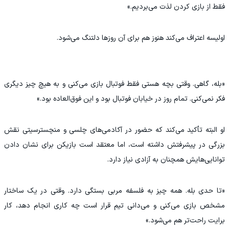
فقط از بازی کردن لذت می‌بردیم.»
اولیسه اعتراف می‌کند هنوز هم برای آن روزها دلتنگ می‌شود.
«بله، گاهی. وقتی بچه هستی فقط فوتبال بازی می‌کنی و به هیچ چیز دیگری
فکر نمی‌کنی. تمام روز در خیابان فوتبال بود و این فوق‌العاده بود.»
او البته تأکید می‌کند که حضور در آکادمی‌های چلسی و منچسترسیتی نقش
بزرگی در پیشرفتش داشته است، اما معتقد است بازیکن برای نشان دادن
توانایی‌هایش همچنان به آزادی نیاز دارد.
«تا حدی بله. همه چیز به فلسفه مربی بستگی دارد. وقتی در یک ساختار
مشخص بازی می‌کنی و می‌دانی تیم قرار است چه کاری انجام دهد، کار
برایت راحت‌تر هم می‌شود.»