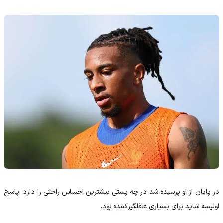
در پایان از او پرسیده شد در چه پستی بیشترین احساس راحتی را دارد؛ پاسخ
اولیسه شاید برای بسیاری غافلگیرکننده بود.