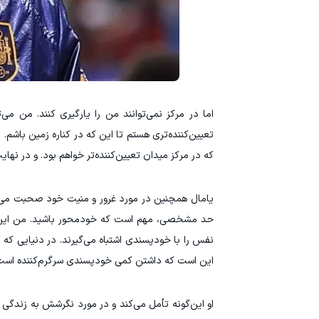
اما در مرکز نمی‌توانند من را یارگیری کنند. من می
تعیین‌کننده‌تری هستم تا این که در کناره زمین باشم.
که در مرکز میدان تعیین‌کننده‌تر خواهم بود. و در نها
یامال همچنین در مورد غرور و منیت خود صحبت می‌کند
حد مشخصی، مهم است که خودمحور باشید. من این را چ
نفس را با خودپسندی اشتباه می‌گیرند. در دنیایی که در
این است که داشتن کمی خودپسندی سرگرم‌کننده است. 
او این‌گونه تأمل می‌کند و در مورد نگرشش به زندگی 