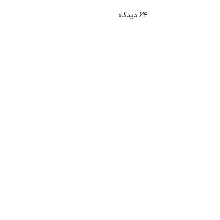
64
دیدگاه