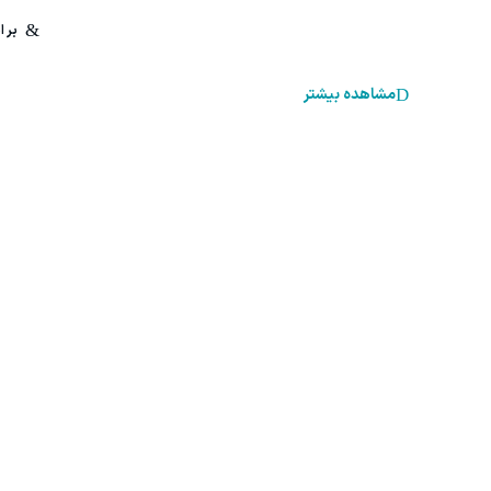
مشاهده بیشتر