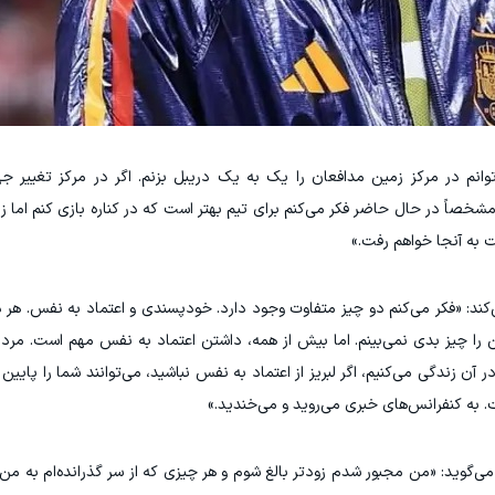
‌توانم در مرکز زمین مدافعان را یک‌ به‌ یک دریبل بزنم. اگر در مرکز تغییر 
 مشخصاً در حال حاضر فکر می‌کنم برای تیم بهتر است که در کناره بازی کنم اما 
یت به آنجا خواهم رفت.»
: «فکر می‌کنم دو چیز متفاوت وجود دارد. خودپسندی و اعتماد به‌ نفس. هر د
یز بدی نمی‌بینم. اما بیش از همه، داشتن اعتماد به‌ نفس مهم است. مردم 
 آن زندگی می‌کنیم، اگر لبریز از اعتماد به‌ نفس نباشید، می‌توانند شما را پایی
به کنفرانس‌های خبری می‌روید و می‌خندید.»
می‌گوید: «من مجبور شدم زودتر بالغ شوم و هر چیزی که از سر گذرانده‌ام به من 