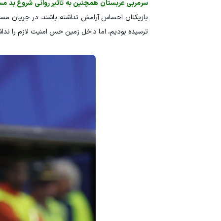
سرمربی عربستان همچنین به تأثیر روانی شروع بد مساب
بازیکنان احساس آرامش نداشته باشند. در جریان مسابق
ترسیده بودیم، اما داخل زمین حس امنیت لازم را نداشتی