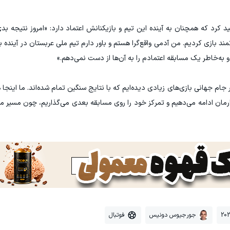
رد که همچنان به آینده این تیم و بازیکنانش اعتماد دارد: «امروز نتیجه بدی 
مند بازی کردیم. من آدمی واقع‌گرا هستم و باور دارم تیم ملی عربستان در آینده ب
 و به‌خاطر یک مسابقه اعتمادم را به آن‌ها از دست نمی‌دهم.»
جام جهانی بازی‌های زیادی دیده‌ایم که با نتایج سنگین تمام شده‌اند. ما اینجا ه
به کارمان ادامه می‌دهیم و تمرکز خود را روی مسابقه بعدی می‌گذاریم، چون مسیر م
جورجیوس دونیس
فوتبال