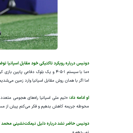
دونیس درباره رویکرد تاکتیکی خود مقابل اسپانیا توض
اما اگر با همان روش مقابل اسپانیا وارد زمین می‌شدی
او ادامه داد:
«تیم ملی اسپانیا راه‌های هجومی متعددی
محوطه جریمه کاهش بدهیم و فکر می‌کنم پیش از مسا
دونیس حاضر نشد درباره دلیل نیمکت‌نشینی محمد کن
نمی‌دهم.»