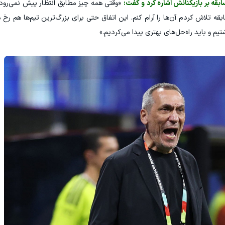
قه بر بازیکنانش اشاره کرد و گفت:
«وقتی همه چیز مطابق انتظار پیش نمی‌رود
ه تلاش کردم آن‌ها را آرام کنم. این اتفاق حتی برای بزرگ‌ترین تیم‌ها هم رخ م
م و باید راه‌حل‌های بهتری پیدا می‌کردیم.»