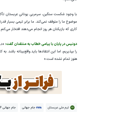
با وجود شکست سنگین، سرمربی یونانی عربستان تأکید ک
موضوع ما را متوقف نمی‌کند. ما برابر تیمی بسیار قدرت
کاری که بازیکنان هر روز انجام می‌دهند افتخار می‌کنم
دونیس در پایان با پیامی خطاب به منتقدان گفت:
«در 
را بپذیریم، اما این انتقادها باید واقع‌بینانه باشد. 
هنوز تمام نشده است.»
تیم ملی عربستان
جام جهانی
جام جهانی 2026