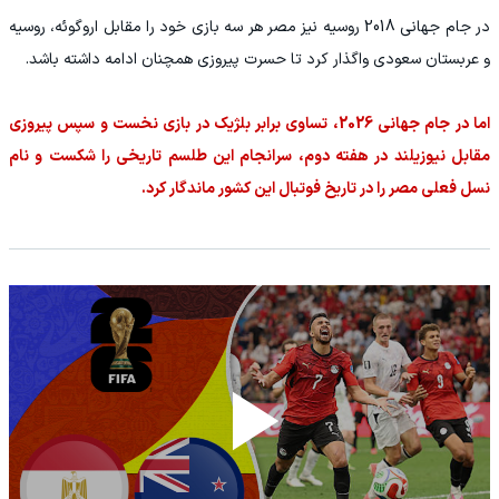
در جام جهانی 2018 روسیه نیز مصر هر سه بازی خود را مقابل اروگوئه، روسیه
و عربستان سعودی واگذار کرد تا حسرت پیروزی همچنان ادامه داشته باشد.
اما در جام جهانی 2026، تساوی برابر بلژیک در بازی نخست و سپس پیروزی
مقابل نیوزیلند در هفته دوم، سرانجام این طلسم تاریخی را شکست و نام
نسل فعلی مصر را در تاریخ فوتبال این کشور ماندگار کرد.