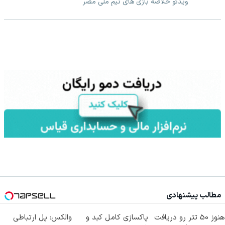
ویدئو خلاصه بازی های تیم ملی مصر
مطالب پیشنهادی
هنوز 50 تتر رو دریافت
پاکسازی کامل کبد و
والکس: پل ارتباطی