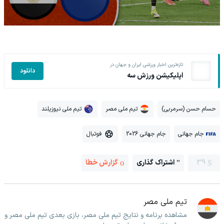
تازه‌ترین اخبار ورزشی ایران و جهان در
دانلود
اپلیکیشن ورزش سه
حسام حسن (سرمربی)
تیم ملی مصر
تیم ملی نیوزیلند
جام جهانی
جام جهانی 2026
فوتبال
39
اشتراک گذاری
گزارش خطا
تیم ملی مصر
مشاهده برنامه و نتایج تیم ملی مصر، بازی بعدی تیم ملی مصر و