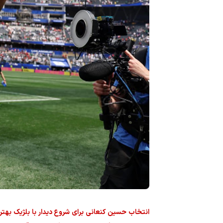
انتخاب حسین کنعانی برای شروع دیدار با بلژیک بهتری