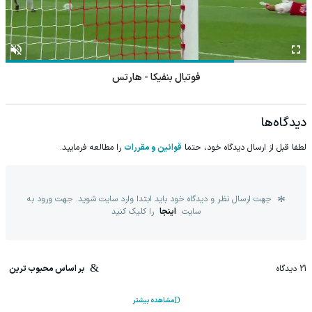
فوتبال بنفیکا - هارتس
دیدگاه‌ها
لطفا قبل از ارسال دیدگاه خود، حتما
قوانین و مقررات
را مطالعه فرمایید.
جهت ارسال نظر و دیدگاه خود باید ابتدا وارد سایت شوید. جهت ورود به
سایت
اینجا
را کلیک کنید
21
دیدگاه
بر اساس محبوب ترین
مشاهده بیشتر