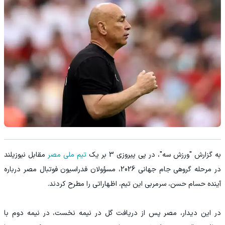
به گزارش "ورزش سه"، در پی پیروزی 3 بر یک
تیم ملی مصر
مقابل نیوزیلند
در مرحله گروهی جام جهانی 2026، مسؤولان فدراسیون فوتبال مصر درباره
آینده حسام حسن، سرمربی این تیم، اظهاراتی را مطرح کردند.
در این دیدار، مصر پس از دریافت گل در نیمه نخست، در نیمه دوم با