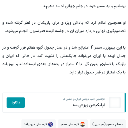
برسانیم و به مسیر خود در جام جهانی ادامه دهیم.»
او همچنین اعلام کرد که پاداش ویژه‌ای برای بازیکنان در نظر گرفته شده و
تصمیم‌گیری نهایی درباره میزان آن در جلسه آینده فدراسیون انجام می‌شود.
با این پیروزی، مصر 4 امتیازی شد و در صدر جدول گروه هفتم قرار گرفت و در
جدال آینده با ایران می‌تواند جایگاهش را تثبیت کند؛ در حالی که ایران و
بلژیک با تساوی بدون گل، با 2 امتیاز در رده‌های بعدی ایستاده‌اند و نیوزیلند
با یک امتیاز در قعر جدول قرار دارد.
تازه‌ترین اخبار ورزشی ایران و جهان در
دانلود
اپلیکیشن ورزش سه
حسام حسن (سرمربی)
تیم ملی مصر
تیم ملی نیوزیلند