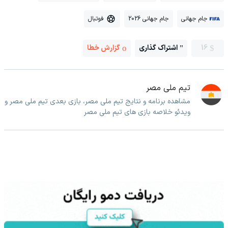
جام جهانی
جام جهانی 2026
فوتبال
16
اشتراک گذاری
گزارش خطا
تیم ملی مصر
مشاهده برنامه و نتایج تیم ملی مصر، بازی بعدی تیم ملی مصر و
ویدئو خلاصه بازی های تیم ملی مصر