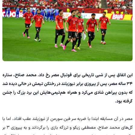
این اتفاق پس از شبی تاریخی برای فوتبال مصر رخ داد. محمد صلاح، ستاره
۳۴ ساله مصر، پس از پیروزی برابر نیوزیلند در رختکن تیمش در حالی دیده شد
که بدون پیراهن شادی می‌کرد و همراه هم‌تیمی‌هایش این برد بزرگ را جشن
گرفته بود.
مصر در آن مسابقه ابتدا با ضربه سر فین سورمن از نیوزیلند عقب افتاد، اما با
گل‌های محمد صلاح، مصطفی زیکو و ترزگه بازی را برگرداند و به پیروزی ۳ بر