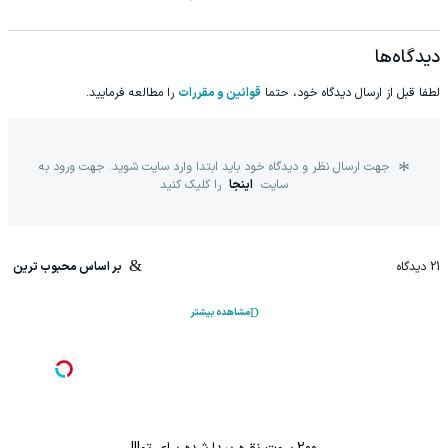
دیدگاه‌ها
لطفا قبل از ارسال دیدگاه خود، حتما
قوانین و مقررات
را مطالعه فرمایید.
جهت ارسال نظر و دیدگاه خود باید ابتدا وارد سایت شوید. جهت ورود به
سایت
اینجا
را کلیک کنید
21
دیدگاه
بر اساس محبوب ترین
مشاهده بیشتر