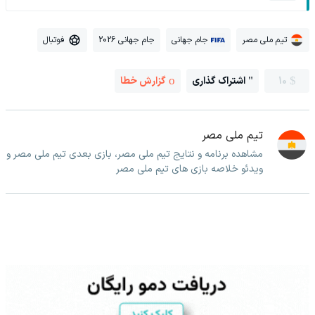
تیم ملی مصر
جام جهانی
جام جهانی 2026
فوتبال
10
اشتراک گذاری
گزارش خطا
تیم ملی مصر
مشاهده برنامه و نتایج تیم ملی مصر، بازی بعدی تیم ملی مصر و
ویدئو خلاصه بازی های تیم ملی مصر