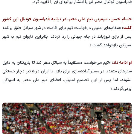
فدراسیون فوتبال مصر نیز با انتشار بیانیه‌ای آن را تأیید کرد.
حسام حسن، سرمربی تیم ملی مصر، در بیانیه فدراسیون فوتبال این کشور
گفت:
«مقام‌های امنیتی درخواست تیم برای اقامت در شهر سیاتل طبق برنامه
پس از بازی نیوزیلند در جام جهانی را رد کردند، بنابراین کاروان تیم به شهر
اسپوکن بازخواهد گشت.»
او ادامه داد:
«تیم می‌خواست مستقیماً به سیاتل سفر کند تا بازیکنان به دلیل
سفرهای متعدد در مسیر آماده‌سازی برای بازی با ایران در ۵ تیر دچار خستگی
نشوند، اما پس از این تصمیم امنیتی، اعضای تیم ملی مصر به اسپوکن
برمی‌گردند.»