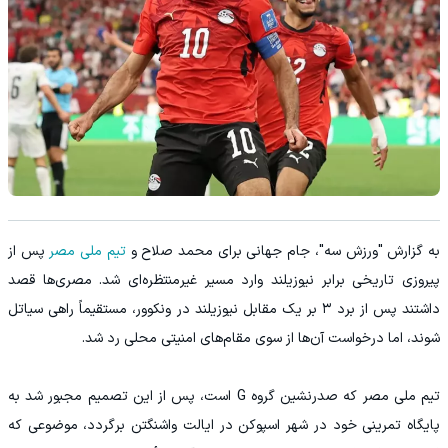
به گزارش "ورزش سه"، جام جهانی برای محمد صلاح و
تیم ملی مصر
پس از
پیروزی تاریخی برابر نیوزیلند وارد مسیر غیرمنتظره‌ای شد. مصری‌ها قصد
داشتند پس از برد ۳ بر یک مقابل نیوزیلند در ونکوور، مستقیماً راهی سیاتل
شوند، اما درخواست آن‌ها از سوی مقام‌های امنیتی محلی رد شد.
تیم ملی مصر که صدرنشین گروه G است، پس از این تصمیم مجبور شد به
پایگاه تمرینی خود در شهر اسپوکن در ایالت واشنگتن برگردد، موضوعی که