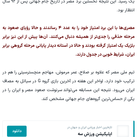
یک رسید. این نتیجه نخستین برد مصر در تاریخ جام جهانی پس از ۹۲ سال
انتظار بود.
مصری‌ها با این برد امتیاز خود را به عدد ۴ رساندند و حالا رؤیای صعود به
مرحله حذفی را جدی‌تر از همیشه دنبال می‌کنند. آن‌ها پیش از این نیز برابر
بلژیک یک امتیاز گرفته بودند و حالا در آستانه دیدار پایانی مرحله گروهی برابر
ایران، شرایط خوبی در جدول دارند.
تیم ملی مصر که علاوه بر صلاح، عمر مرموش، مهاجم منچسترسیتی را هم در
ترکیب خود دارد، اواخر این هفته در آخرین بازی گروه G در سیاتل به مصاف
ایران می‌رود. نتیجه این مسابقه می‌تواند سرنوشت صعود مصر و ایران را در
یکی از حساس‌ترین گروه‌های جام جهانی مشخص کند.
تازه‌ترین اخبار ورزشی ایران و جهان در
دانلود
اپلیکیشن ورزش سه