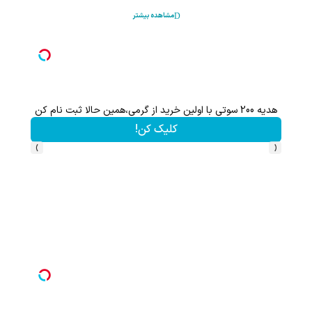
مشاهده بیشتر
هدیه 200 سوتی با اولین خرید از گرمی،همین حالا ثبت نام کن
کلیک کن!
›
‹