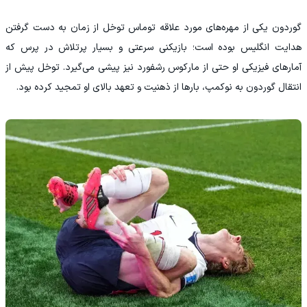
گوردون یکی از مهره‌های مورد علاقه توماس توخل از زمان به دست گرفتن
هدایت انگلیس بوده است؛ بازیکنی سرعتی و بسیار پرتلاش در پرس که
آمارهای فیزیکی او حتی از مارکوس رشفورد نیز پیشی می‌گیرد. توخل پیش از
انتقال گوردون به نوکمپ، بارها از ذهنیت و تعهد بالای او تمجید کرده بود.