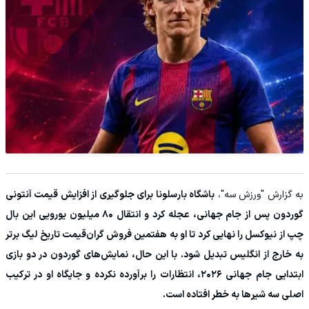
به گزارش "ورزش سه"،
باشگاه بارسلونا برای جلوگیری از افزایش قیمت آنتونی
گوردون پس از جام جهانی، عجله کرد و انتقال ۸۰ میلیون یورویی این بال
چپ از نیوکسل را نهایی کرد تا او به هفتمین فروش گران‌قیمت تاریخ لیگ برتر
به خارج از انگلیس تبدیل شود. با این حال، نمایش‌های گوردون در دو بازی
ابتدایی جام جهانی ۲۰۲۶، انتظارات را برآورده نکرده و جایگاه او در ترکیب
اصلی سه شیرها به خطر افتاده است.