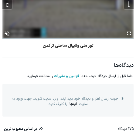
تور ملی والیبال ساحلی ترکمن
دیدگاه‌ها
لطفا قبل از ارسال دیدگاه خود، حتما
قوانین و مقررات
را مطالعه فرمایید.
جهت ارسال نظر و دیدگاه خود باید ابتدا وارد سایت شوید. جهت ورود به
سایت
اینجا
را کلیک کنید
175
دیدگاه
بر اساس محبوب ترین