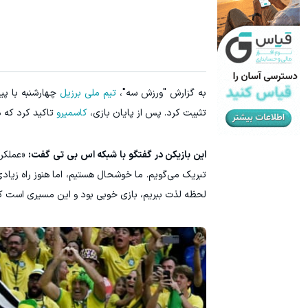
به گزارش "ورزش سه"،
تیم ملی برزیل
چهارشنبه با پی
تثبیت کرد. پس از پایان بازی،
کاسمیرو
تاکید کرد که ذ
این بازیکن در گفتگو با شبکه اس بی تی گفت:
«عملکرد
تبریک می‌گویم. ما خوشحال هستیم، اما هنوز راه زیاد
لحظه لذت ببریم، بازی خوبی بود و این مسیری است که 