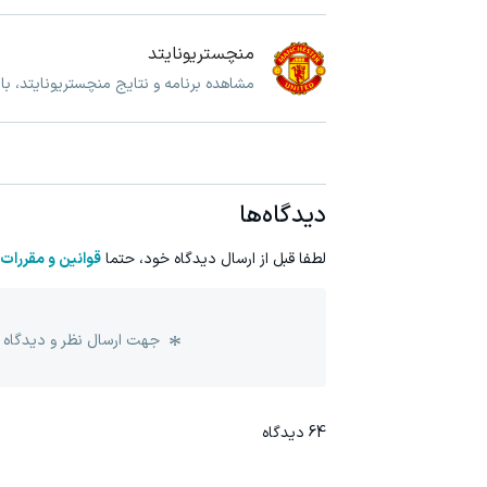
منچستریونایتد
مشاهده برنامه و نتایج منچستریونایتد، ب
دیدگاه‌ها
لطفا قبل از ارسال دیدگاه خود، حتما
قوانین و مقررات
جهت ارسال نظر و دیدگاه 
64
دیدگاه