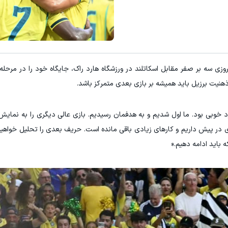
روزی سه بر صفر مقابل اسکاتلند در ورزشگاه هارد راک، جایگاه خود را در مرحل
هنیت برزیل باید همیشه بر بازی بعدی متمرکز باشد.
 خوبی بود. ما اول شدیم و به هدفمان رسیدیم. بازی عالی دیگری را به نمایش 
ی در پیش داریم و کارهای زیادی باقی مانده است. حریف بعدی را تحلیل خواهیم ک
باید ادامه دهیم.«