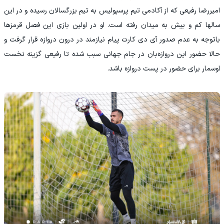
امیررضا رفیعی که از آکادمی تیم پرسپولیس به تیم بزرگسالان رسیده و در این
سالها کم و بیش به میدان رفته است. او در اولین بازی این فصل قرمزها
باتوجه به عدم صدور آی دی کارت پیام نیازمند در درون دروازه قرار گرفت و
حالا حضور این دروازه‌بان در جام جهانی سبب شده تا رفیعی گزینه نخست
اوسمار برای حضور در پست دروازه باشد.