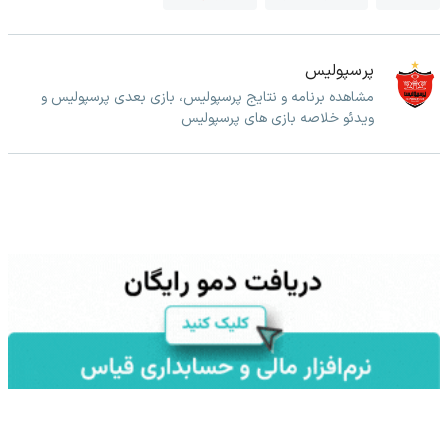
پرسپولیس
مشاهده برنامه و نتایج پرسپولیس، بازی بعدی پرسپولیس و
ویدئو خلاصه بازی های پرسپولیس