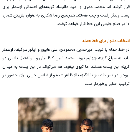
قرار گرفته اما محمد عمری و امید عالیشاه گزینه‌های احتمالی اوسمار برای
پست وینگر راست و چپ هستند. همچنین رضا شکاری به عنوان بازیکن شماره
10 در ضلع جلویی این خط قرار خواهد گرفت.
انتخاب دشوار برای خط حمله
در خط حمله با غیبت امیرحسین محمودی، علی علیپور و ایگور سرگیف، اوسمار
باید به سراغ گزینه چهارم برود. محمد امین کاظمیان و ابوالفضل بابایی دو
گزینه این پست هستند اما تیوی بیفوما هم می‌تواند در این پست به میدان
برود و در تمرینات نیز با انگیزه بالا ظاهر شده و از شانس خوبی برای حضور در
ترکیب اصلی برخوردار است.