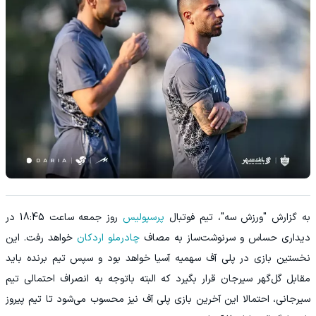
به گزارش "ورزش سه"، تیم فوتبال
پرسپولیس
روز جمعه ساعت 18:45 در
دیداری حساس و سرنوشت‌ساز به مصاف
چادرملو اردکان
خواهد رفت. این
نخستین بازی در پلی آف سهمیه آسیا خواهد بود و سپس تیم برنده باید
مقابل گل‌گهر سیرجان قرار بگیرد که البته باتوجه به انصراف احتمالی تیم
سیرجانی، احتمالا این آخرین بازی پلی آف نیز محسوب می‌شود تا تیم پیروز