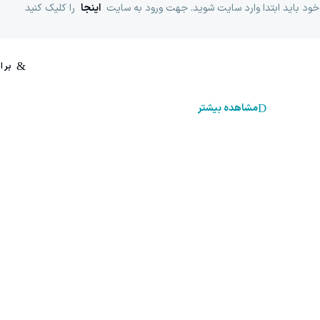
خود باید ابتدا وارد سایت شوید. جهت ورود به سایت
اینجا
را کلیک کنید
مشاهده بیشتر