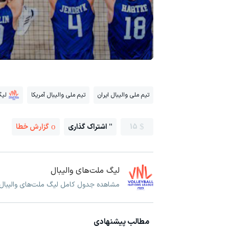
تیم ملی والیبال ایران
تیم ملی والیبال آمریکا
لیگ
15
اشتراک گذاری
گزارش خطا
لیگ ملت‌های والیبال
مشاهده جدول کامل لیگ ملت‌های والیبال و
مطالب پیشنهادی