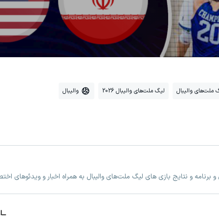
 ملت‌های والیبال
لیگ ملت‌های والیبال 2026
والیبال
 برنامه و نتایج بازی های لیگ ملت‌های والیبال به همراه اخبار و ویدئوهای اخ