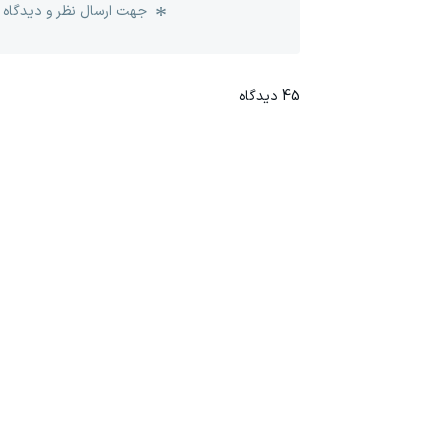
جهت ارسال نظر و دیدگاه 
45
دیدگاه