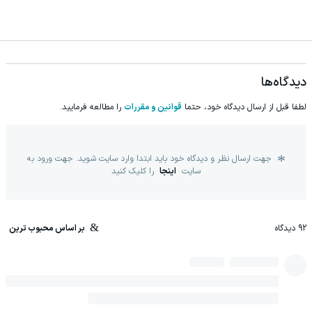
دیدگاه‌ها
لطفا قبل از ارسال دیدگاه خود، حتما
قوانین و مقررات
را مطالعه فرمایید.
جهت ارسال نظر و دیدگاه خود باید ابتدا وارد سایت شوید. جهت ورود به
سایت
اینجا
را کلیک کنید
92
دیدگاه
بر اساس محبوب ترین