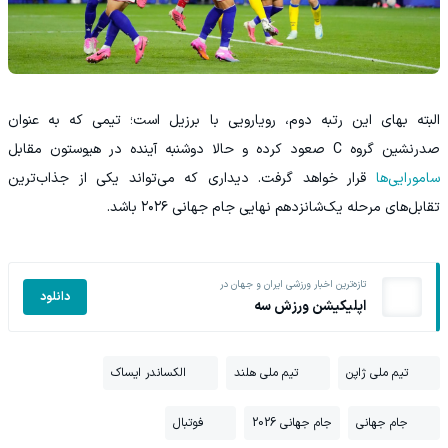
البته بهای این رتبه دوم، رویارویی با برزیل است؛ تیمی که به عنوان
صدرنشین گروه C صعود کرده و حالا دوشنبه آینده در هیوستون مقابل
سامورایی‌ها
قرار خواهد گرفت. دیداری که می‌تواند یکی از جذاب‌ترین
تقابل‌های مرحله یک‌شانزدهم نهایی جام جهانی ۲۰۲۶ باشد.
تازه‌ترین اخبار ورزشی ایران و جهان در
دانلود
اپلیکیشن ورزش سه
تیم ملی ژاپن
تیم ملی هلند
الکساندر ایساک
جام جهانی
جام جهانی 2026
فوتبال