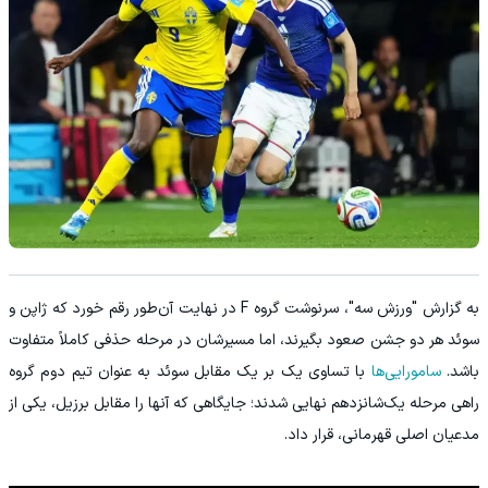
به گزارش "ورزش سه"، سرنوشت گروه F در نهایت آن‌طور رقم خورد که ژاپن و
سوئد هر دو جشن صعود بگیرند، اما مسیرشان در مرحله حذفی کاملاً متفاوت
باشد.
سامورایی‌ها
با تساوی یک بر یک مقابل سوئد به عنوان تیم دوم گروه
راهی مرحله یک‌شانزدهم نهایی شدند؛ جایگاهی که آنها را مقابل برزیل، یکی از
مدعیان اصلی قهرمانی، قرار داد.