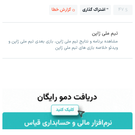
47
اشتراک گذاری
گزارش خطا
تیم ملی ژاپن
مشاهده برنامه و نتایج تیم ملی ژاپن، بازی بعدی تیم ملی ژاپن و
ویدئو خلاصه بازی های تیم ملی ژاپن