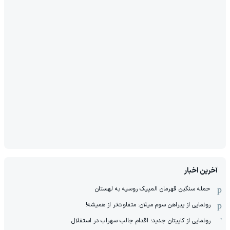
آخرین اخبار
حمله سنگین قهرمان المپیک روسیه به لهستان
رونمایی از پیراهن سوم میلان: متفاوت‌تر از همیشه!
رونمایی از کاپیتان جدید؛ اقدام جالب سهراب در استقلال