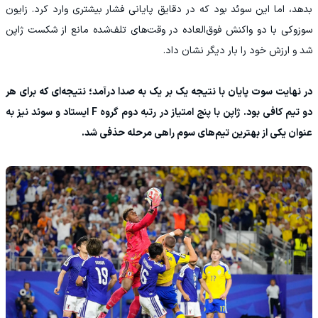
بدهد، اما این سوئد بود که در دقایق پایانی فشار بیشتری وارد کرد. زایون
سوزوکی با دو واکنش فوق‌العاده در وقت‌های تلف‌شده مانع از شکست ژاپن
شد و ارزش خود را بار دیگر نشان داد.
در نهایت سوت پایان با نتیجه یک بر یک به صدا درآمد؛ نتیجه‌ای که برای هر
دو تیم کافی بود. ژاپن با پنج امتیاز در رتبه دوم گروه F ایستاد و سوئد نیز به
عنوان یکی از بهترین تیم‌های سوم راهی مرحله حذفی شد.