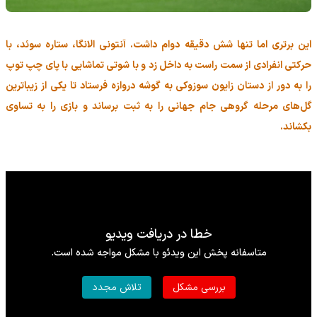
این برتری اما تنها شش دقیقه دوام داشت. آنتونی الانگا، ستاره سوئد، با
حرکتی انفرادی از سمت راست به داخل زد و با شوتی تماشایی با پای چپ توپ
را به دور از دستان زایون سوزوکی به گوشه دروازه فرستاد تا یکی از زیباترین
گل‌های مرحله گروهی جام جهانی را به ثبت برساند و بازی را به تساوی
بکشاند.