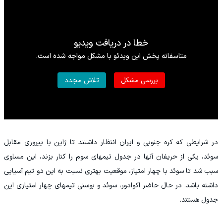
در شرایطی که کره جنوبی و ایران انتظار داشتند تا ژاپن با پیروزی مقابل
سوئد، یکی از حریفان آنها در جدول تیمهای سوم را کنار بزند، این مساوی
سبب شد تا سوئد با چهار امتیاز، موقعیت بهتری نسبت به این دو تیم آسیایی
داشته باشد. در حال حاضر اکوادور، سوئد و بوسنی تیمهای چهار امتیازی این
جدول هستند.