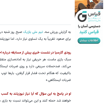
به گزارش ورزش سه،
تیم ملی بلژیک
برای صعود تقریباً به یک تساوی نیاز دارد، اما نیوزیلن
رودی گارسیا در نشست خبری پیش از مسابقه درباره اح
سبک بازی ماست. هر حریفی نیاز به آماده‌سازی متفاو
می‌کند، ضدحملات سریعی دارد و روی ضربات ایستگاه
باکیفیت که هنگام تحت فشار قرار گرفتن، بارها توپ ر
ضربات ایستگاهی.»
او در پاسخ به این سؤال که آیا نیاز نیوزیلند به کسب
خواهند شد حمله کنند و این می‌تواند نسبت به بازی م