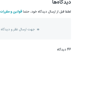
دیدگاه‌ها
لطفا قبل از ارسال دیدگاه خود، حتما
قوانین و مقررات
جهت ارسال نظر و دیدگاه 
46
دیدگاه