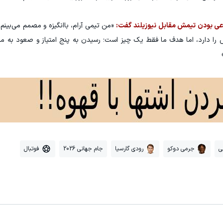
مدعی بودن تیمش مقابل نیوزیلند گفت:
«من تیمی آرام، باانگیزه و مصمم می‌بینم
 را دارد، اما هدف ما فقط یک چیز است؛ رسیدن به پنج امتیاز و صعود به مر
ی
جرمی دوکو
رودی گارسیا
جام جهانی 2026
فوتبال