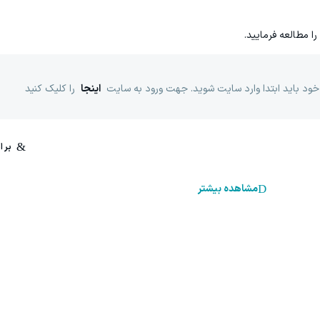
را مطالعه فرمایید.
خود باید ابتدا وارد سایت شوید. جهت ورود به سایت
اینجا
را کلیک کنید
مشاهده بیشتر