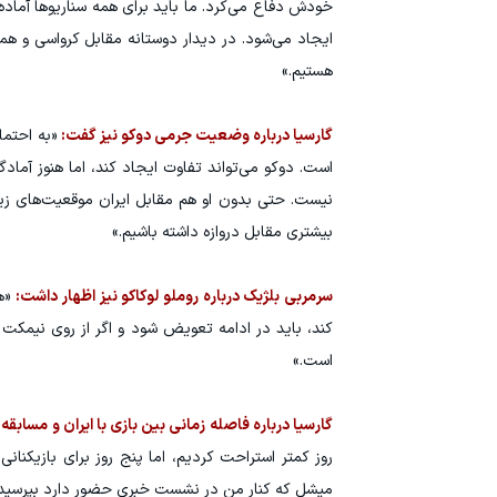
خودش دفاع می‌کرد. ما باید برای همه سناریوها آماده
ایجاد می‌شود. در دیدار دوستانه مقابل کرواسی و هم
هستیم.»
گارسیا درباره وضعیت جرمی دوکو نیز گفت:
«به احتما
نیست. حتی بدون او هم مقابل ایران موقعیت‌های زیا
بیشتری مقابل دروازه داشته باشیم.»
سرمربی بلژیک درباره روملو لوکاکو نیز اظهار داشت:
«هم
کند، باید در ادامه تعویض شود و اگر از روی نیمکت 
است.»
گارسیا درباره فاصله زمانی بین بازی با ایران و مسابقه 
روز کمتر استراحت کردیم، اما پنج روز برای بازیکنان
میشل که کنار من در نشست خبری حضور دارد بپرسید؛ او