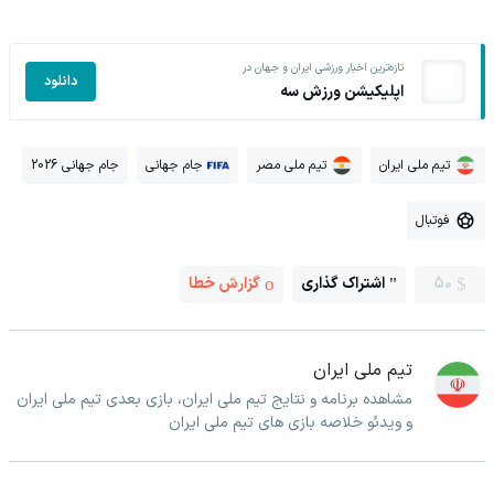
تازه‌ترین اخبار ورزشی ایران و جهان در
دانلود
اپلیکیشن ورزش سه
تیم ملی ایران
تیم ملی مصر
جام جهانی
جام جهانی 2026
فوتبال
50
اشتراک گذاری
گزارش خطا
تیم ملی ایران
مشاهده برنامه و نتایج تیم ملی ایران، بازی بعدی تیم ملی ایران
و ویدئو خلاصه بازی های تیم ملی ایران