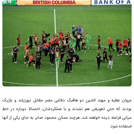
مروان عطیه و مهند لاشین دو هافبک دفاعی مصر مقابل نیوزیلند و بلژیک
بودند که حتی تعویض هم نشدند و با عملکردشان، احتمالا دوباره در خط
میانی فراعنه دیده خواهند شد. هرچند ممکن محمود صابر به جای یکی از آنها
استفاده شود.