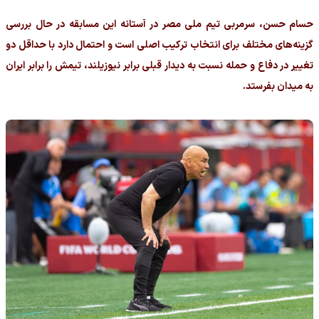
حسام حسن، سرمربی تیم ملی مصر در آستانه این مسابقه در حال بررسی
گزینه‌های مختلف برای انتخاب ترکیب اصلی است و احتمال دارد با حداقل دو
تغییر در دفاع و حمله نسبت به دیدار قبلی برابر نیوزیلند، تیمش را برابر ایران
به میدان بفرستد.