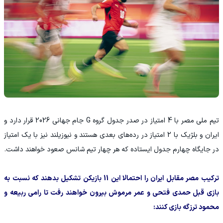
تیم ملی مصر با 4 امتیاز در صدر جدول گروه G جام جهانی 2026 قرار دارد و
ایران و بلژیک با 2 امتیاز در رده‌های بعدی هستند و نیوزیلند نیز با یک امتیاز
در جایگاه چهارم جدول ایستاده که هر چهار تیم شانس صعود خواهند داشت.
ترکیب مصر مقابل ایران را احتمالا این 11 بازیکن تشکیل بدهند که نسبت به
بازی قبل حمدی فتحی و عمر مرموش بیرون خواهند رفت تا رامی ربیعه و
محمود ترزگه بازی کنند: