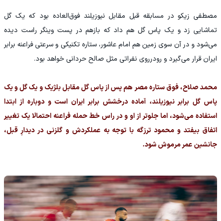
مصطفی زیکو در مسابقه قبل مقابل نیوزیلند فوق‌العاده بود که یک گل
تماشایی زد و یک پاس گل هم داد که بازهم در پست وینگر راست دیده
می‌شود و در آن سوی زمین هم امام عاشور، ستاره تکنیکی و سرعتی فراعنه برابر
ایران قرار می‌گیرد و رودرروی نفراتی مثل صالح حردانی خواهد بود.
محمد صلاح، فوق ستاره مصر هم پس از پاس گل مقابل بلژیک و یک گل و یک
پاس گل برابر نیوزیلند، آماده درخشش برابر ایران است و دوباره از ابتدا
استفاده می‌شود، اما جلوتر از او و در راس خط حمله فراعنه احتمالا یک تغییر
اتفاق بیفتد و محمود ترزگه با توجه به عملکردش و گلزنی در دیدارِ قبل،
جانشین عمر مرموش شود.