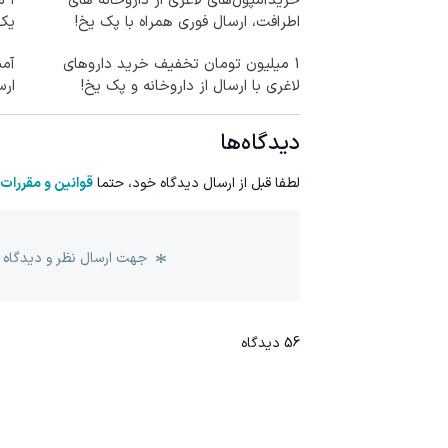
خریدآمپول‌های لاغری از داروخانه های
۱ 
اطرافت، ارسال فوری همراه با پک یخ!
یک
1 میلیون تومان تخفیف خرید داروهای
آمپ
لاغری با ارسال از داروخانه و پک یخ!
ارس
دیدگاه‌ها
لطفا قبل از ارسال دیدگاه خود، حتما
قوانین و مقررات
جهت ارسال نظر و دیدگاه 
56
دیدگاه