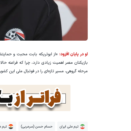
او در پایان افزود:
«از ابوتریکه بابت محبت و حمایتش 
بازیکنان مصر اهمیت زیادی دارد، چرا که فراعنه حالا 
مرحله گروهی، مسیر تازه‌ای را در فوتبال ملی این کشور ب
تیم ملی ایران
حسام حسن (سرمربی)
تیم 