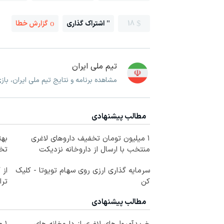
18
اشتراک گذاری
گزارش خطا
تیم ملی ایران
مشاهده برنامه و نتایج تیم ملی ایران، با
مطالب پیشنهادی
۱ میلیون تومان تخفیف داروهای لاغری
منتخب با ارسال از داروخانه نزدیکت
تخف
سرمایه گذاری ارزی روی سهام تویوتا - کلیک
از 
کن
ترا
مطالب پیشنهادی