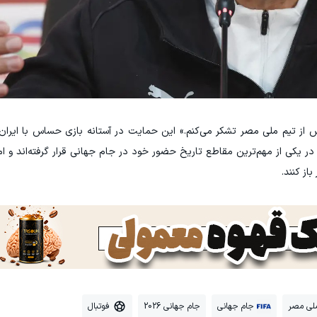
از تیم ملی مصر تشکر می‌کنم.» این حمایت در آستانه بازی حساس با ایران 
در یکی از مهم‌ترین مقاطع تاریخ حضور خود در جام جهانی قرار گرفته‌اند و امید
از کنند.
ملی مصر
جام جهانی
جام جهانی 2026
فوتبال