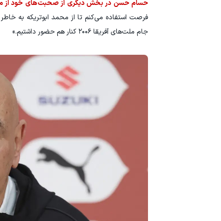
حسام حسن در بخش دیگری از صحبت‌های خود از محم
فرصت استفاده می‌کنم تا از محمد ابوتریکه به خاطر
جام ملت‌های آفریقا ۲۰۰۶ کنار هم حضور داشتیم.»